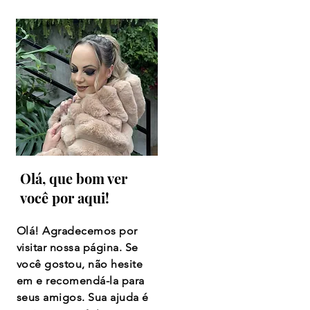
Olá, que bom ver
você por aqui!
Olá! Agradecemos por
visitar nossa página. Se
você gostou, não hesite
em e recomendá-la para
seus amigos. Sua ajuda é