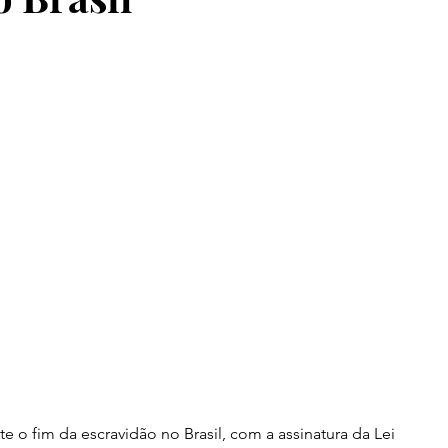
e o fim da escravidão no Brasil, com a assinatura da Lei 