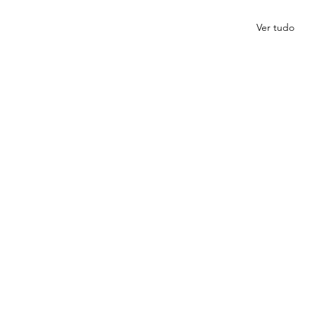
Ver tudo