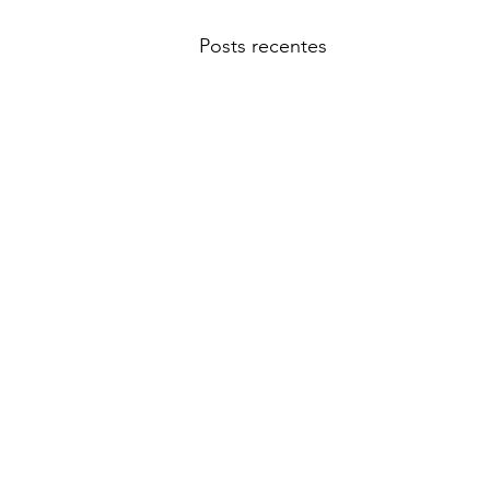
Posts recentes