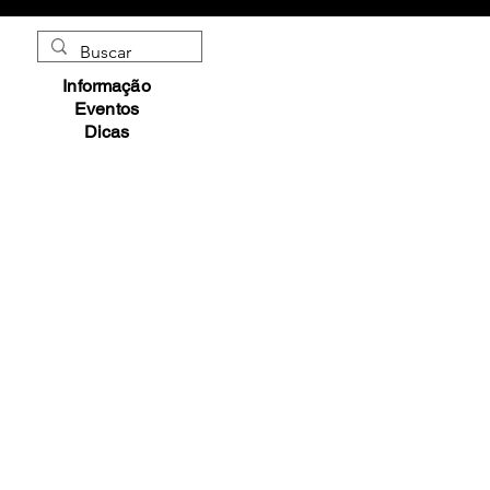
Informação
Eventos
Dicas