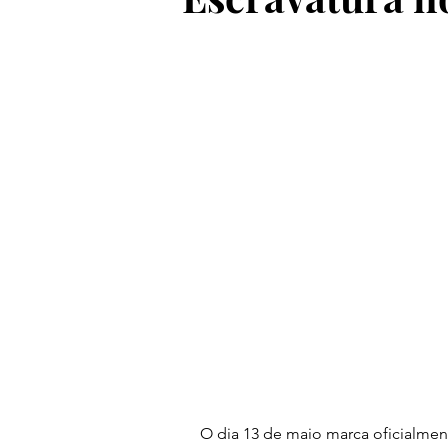
O dia 13 de maio marca oficialment