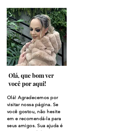
Olá, que bom ver
você por aqui!
Olá! Agradecemos por
visitar nossa página. Se
você gostou, não hesite
em e recomendá-la para
seus amigos. Sua ajuda é