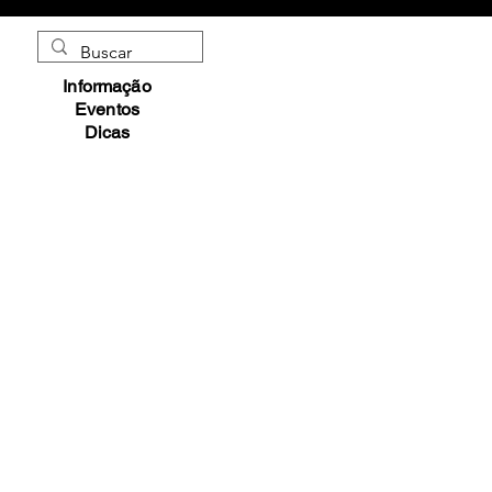
Informação
Eventos
Dicas