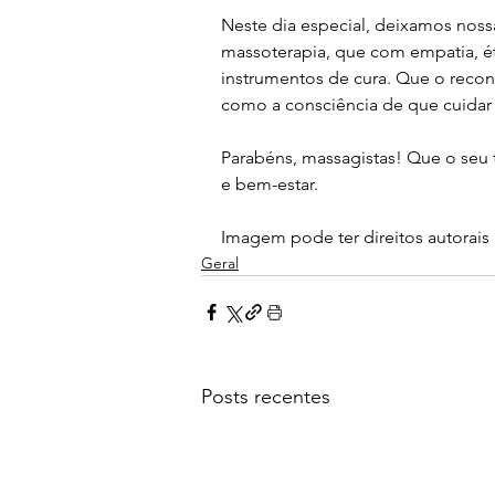
Neste dia especial, deixamos nos
massoterapia, que com empatia, é
instrumentos de cura. Que o recon
como a consciência de que cuidar
Parabéns, massagistas! Que o seu
e bem-estar.
Imagem pode ter direitos autorais 
Geral
Posts recentes