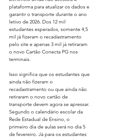
plataforma para atualizar os dados e 
garantir o transporte durante o ano 
letivo de 2026. Dos 12 mil 
estudantes esperados, somente 4,5 
mil já fizeram o recadastramento 
pelo site e apenas 3 mil já retiraram 
o novo Cartão Conecta PG nos 
terminais.
Isso significa que os estudantes que 
ainda não fizeram o 
recadastramento ou que ainda não 
retiraram o novo cartão de 
transporte devem agora se apressar. 
Segundo o calendário escolar da 
Rede Estadual de Ensino, o 
primeiro dia de aulas será no dia 5 
de fevereiro. Já para os estudantes 