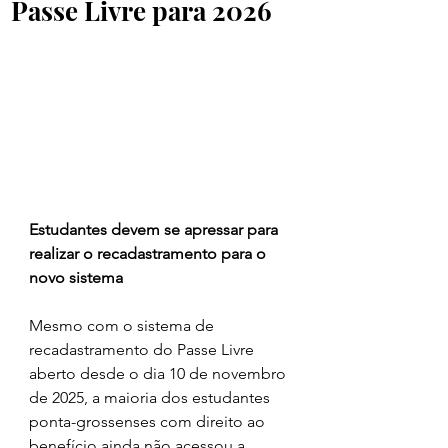
Passe Livre para 2026
Estudantes devem se apressar para 
realizar o recadastramento para o 
novo sistema
Mesmo com o sistema de 
recadastramento do Passe Livre 
aberto desde o dia 10 de novembro 
de 2025, a maioria dos estudantes 
ponta-grossenses com direito ao 
benefício ainda não acessou a 