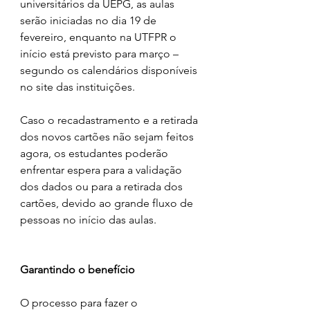
universitários da UEPG, as aulas 
serão iniciadas no dia 19 de 
fevereiro, enquanto na UTFPR o 
início está previsto para março – 
segundo os calendários disponíveis 
no site das instituições.
Caso o recadastramento e a retirada 
dos novos cartões não sejam feitos 
agora, os estudantes poderão 
enfrentar espera para a validação 
dos dados ou para a retirada dos 
cartões, devido ao grande fluxo de 
pessoas no início das aulas.
Garantindo o benefício
O processo para fazer o 