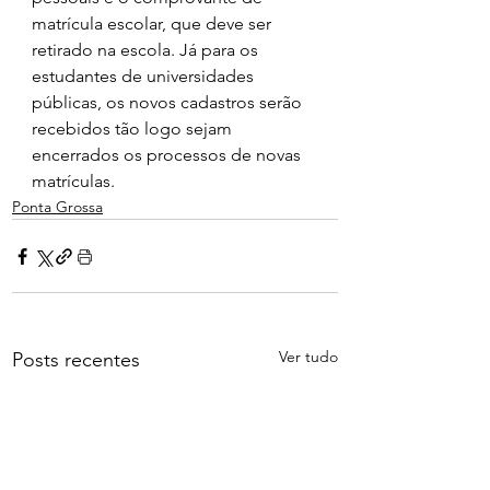
matrícula escolar, que deve ser 
retirado na escola. Já para os 
estudantes de universidades 
públicas, os novos cadastros serão 
recebidos tão logo sejam 
encerrados os processos de novas 
matrículas.
Ponta Grossa
Ver tudo
Posts recentes