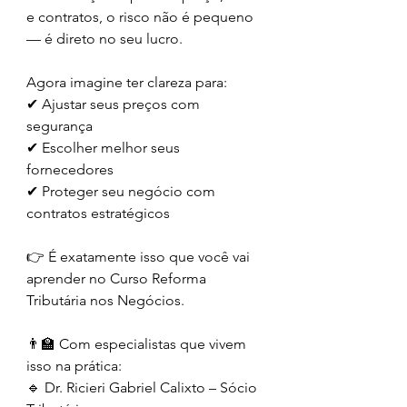
e contratos, o risco não é pequeno 
— é direto no seu lucro.
Agora imagine ter clareza para:
✔ Ajustar seus preços com 
segurança
✔ Escolher melhor seus 
fornecedores
✔ Proteger seu negócio com 
contratos estratégicos
👉 É exatamente isso que você vai 
aprender no Curso Reforma 
Tributária nos Negócios.
👨‍🏫 Com especialistas que vivem 
isso na prática:
🔹 Dr. Ricieri Gabriel Calixto – Sócio 