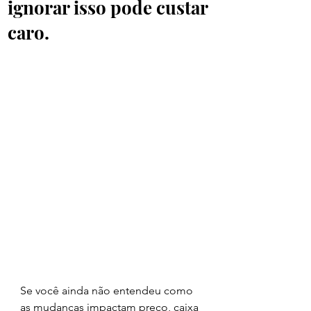
ignorar isso pode custar
caro.
Se você ainda não entendeu como 
as mudanças impactam preço, caixa 