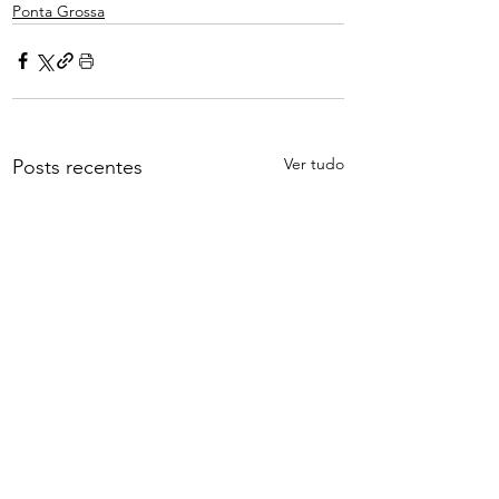
Ponta Grossa
Ver tudo
Posts recentes