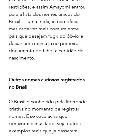
restrições, e assim Amayomi entrou 
para a lista dos nomes únicos do 
Brasil — uma tradição não oficial, 
mas cada vez mais comum entre 
pais que desejam fugir do óbvio e 
deixar uma marca já no primeiro 
documento do filho: a certidão de 
nascimento.
Outros nomes curiosos registrados 
no Brasil
O Brasil é conhecido pela liberdade 
criativa no momento de registrar 
nomes. E se você acha que 
Amayomi é inusitado, veja outros 
exemplos reais que já passaram 