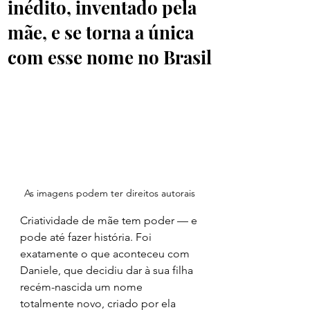
inédito, inventado pela
mãe, e se torna a única
com esse nome no Brasil
As imagens podem ter direitos autorais 
Criatividade de mãe tem poder — e 
pode até fazer história. Foi 
exatamente o que aconteceu com 
Daniele, que decidiu dar à sua filha 
recém-nascida um nome 
totalmente novo, criado por ela 