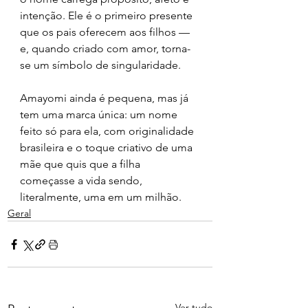
intenção. Ele é o primeiro presente 
que os pais oferecem aos filhos — 
e, quando criado com amor, torna-
se um símbolo de singularidade.
Amayomi ainda é pequena, mas já 
tem uma marca única: um nome 
feito só para ela, com originalidade 
brasileira e o toque criativo de uma 
mãe que quis que a filha 
começasse a vida sendo, 
literalmente, uma em um milhão.
Geral
Ver tudo