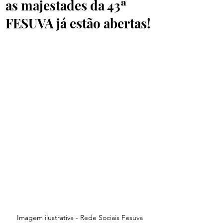
as majestades da 43ª
FESUVA já estão abertas!
Imagem ilustrativa - Rede Sociais Fesuva