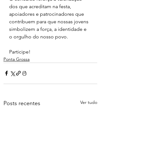
dos que acreditam na festa, 
apoiadores e patrocinadores que 
contribuem para que nossas jovens 
simbolizem a força, a identidade e 
o orgulho do nosso povo.
Participe! 
Ponta Grossa
Ver tudo
Posts recentes