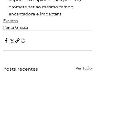
promete ser ao mesmo tempo 
encantadora e impactant
Eventos
Ponta Grossa
Ver tudo
Posts recentes