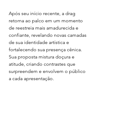
Após seu início recente, a drag 
retorna ao palco em um momento 
de reestreia mais amadurecida e 
confiante, revelando novas camadas 
de sua identidade artística e 
fortalecendo sua presença cênica. 
Sua proposta mistura doçura e 
atitude, criando contrastes que 
surpreendem e envolvem o público 
a cada apresentação.