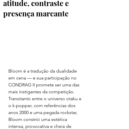
atitude, contraste e
presença marcante
Bloom é a tradução da dualidade 
em cena — e sua participação no 
CONDRAG II promete ser uma das 
mais instigantes da competição. 
Transitanto entre o universo otaku e 
o k-popper, com referências dos 
anos 2000 e uma pegada rockstar, 
Bloom constrói uma estética 
intensa, provocativa e cheia de 