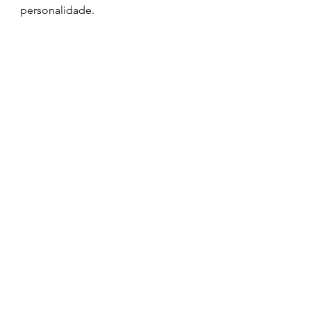
personalidade.