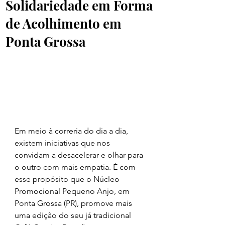
Solidariedade em Forma
de Acolhimento em
Ponta Grossa
Em meio à correria do dia a dia, 
existem iniciativas que nos 
convidam a desacelerar e olhar para 
o outro com mais empatia. É com 
esse propósito que o Núcleo 
Promocional Pequeno Anjo, em 
Ponta Grossa (PR), promove mais 
uma edição do seu já tradicional 