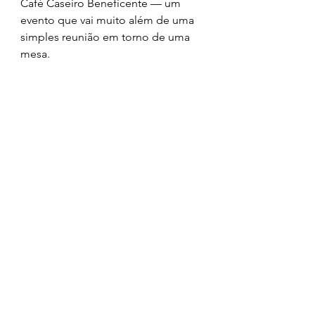
Café Caseiro Beneficente — um 
evento que vai muito além de uma 
simples reunião em torno de uma 
mesa.