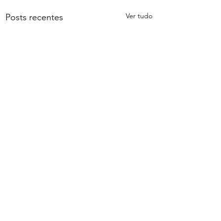
Ver tudo
Posts recentes