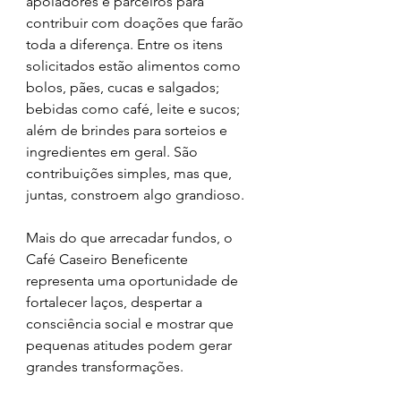
apoiadores e parceiros para 
contribuir com doações que farão 
toda a diferença. Entre os itens 
solicitados estão alimentos como 
bolos, pães, cucas e salgados; 
bebidas como café, leite e sucos; 
além de brindes para sorteios e 
ingredientes em geral. São 
contribuições simples, mas que, 
juntas, constroem algo grandioso.
Mais do que arrecadar fundos, o 
Café Caseiro Beneficente 
representa uma oportunidade de 
fortalecer laços, despertar a 
consciência social e mostrar que 
pequenas atitudes podem gerar 
grandes transformações.