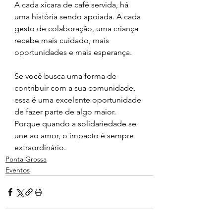
A cada xícara de café servida, há 
uma história sendo apoiada. A cada 
gesto de colaboração, uma criança 
recebe mais cuidado, mais 
oportunidades e mais esperança.
Se você busca uma forma de 
contribuir com a sua comunidade, 
essa é uma excelente oportunidade 
de fazer parte de algo maior. 
Porque quando a solidariedade se 
une ao amor, o impacto é sempre 
extraordinário.
Ponta Grossa
Eventos