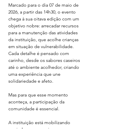
Marcado para o dia 07 de maio de 
2026, a partir das 14h30, o evento 
chega à sua oitava edição com um 
objetivo nobre: arrecadar recursos 
para a manutenção das atividades 
da instituição, que acolhe crianças 
em situação de vulnerabilidade. 
Cada detalhe é pensado com 
carinho, desde os sabores caseiros 
até o ambiente acolhedor, criando 
uma experiência que une 
solidariedade e afeto.
Mas para que esse momento 
aconteça, a participação da 
comunidade é essencial.
A instituição está mobilizando 