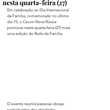
nesta quarta-feira (27)
Em celebração ao Dia Internacional 
da Família, comemorado no último 
dia 15, o Cecon Nova Rússia 
promove nesta quarta-feira (27) mais 
uma edição do Baile da Família. 
O evento reunirá pessoas idosas 
participantes das atividades 