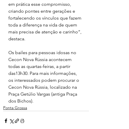
em prática esse compromisso, 
criando pontes entre gerações e 
fortalecendo os vínculos que fazem 
toda a diferença na vida de quem 
mais precisa de atenção e carinho”, 
destaca.
Os bailes para pessoas idosas no 
Cecon Nova Rússia acontecem 
todas as quartas-feiras, a partir 
das13h30. Para mais informações, 
os interessados podem procurar o 
Cecon Nova Rússia, localizado na 
Praça Getúlio Vargas (antiga Praça 
dos Bichos).
Ponta Grossa