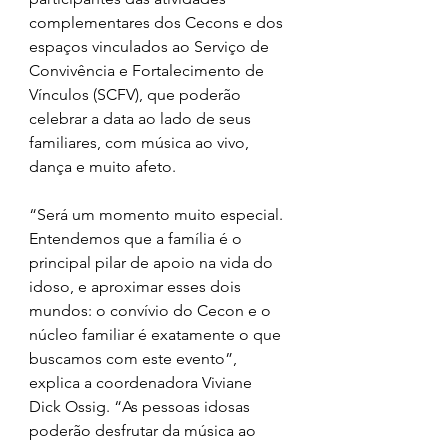
complementares dos Cecons e dos 
espaços vinculados ao Serviço de 
Convivência e Fortalecimento de 
Vínculos (SCFV), que poderão 
celebrar a data ao lado de seus 
familiares, com música ao vivo, 
dança e muito afeto.
“Será um momento muito especial. 
Entendemos que a família é o 
principal pilar de apoio na vida do 
idoso, e aproximar esses dois 
mundos: o convívio do Cecon e o 
núcleo familiar é exatamente o que 
buscamos com este evento”, 
explica a coordenadora Viviane 
Dick Ossig. “As pessoas idosas 
poderão desfrutar da música ao 