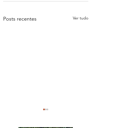
Ver tudo
Posts recentes