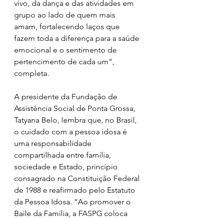
vivo, da dança e das atividades em 
grupo ao lado de quem mais 
amam, fortalecendo laços que 
fazem toda a diferença para a saúde 
emocional e o sentimento de 
pertencimento de cada um”, 
completa.
A presidente da Fundação de 
Assistência Social de Ponta Grossa, 
Tatyana Belo, lembra que, no Brasil, 
o cuidado com a pessoa idosa é 
uma responsabilidade 
compartilhada entre família, 
sociedade e Estado, princípio 
consagrado na Constituição Federal 
de 1988 e reafirmado pelo Estatuto 
da Pessoa Idosa. “Ao promover o 
Baile da Família, a FASPG coloca 