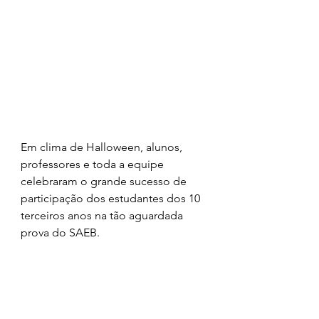
Em clima de Halloween, alunos, 
professores e toda a equipe 
celebraram o grande sucesso de 
participação dos estudantes dos 10 
terceiros anos na tão aguardada 
prova do SAEB.