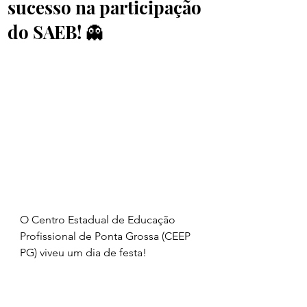
sucesso na participação
do SAEB! 👻
O Centro Estadual de Educação 
Profissional de Ponta Grossa (CEEP 
PG) viveu um dia de festa! 