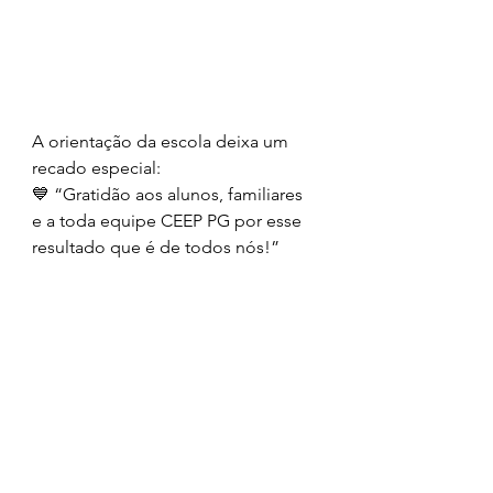
A orientação da escola deixa um 
recado especial:
💙 “Gratidão aos alunos, familiares 
e a toda equipe CEEP PG por esse 
resultado que é de todos nós!”