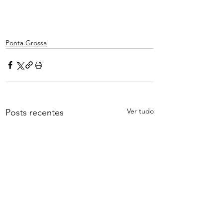
Ponta Grossa
Ver tudo
Posts recentes