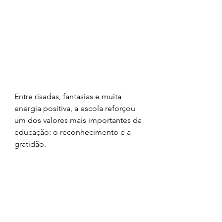
Entre risadas, fantasias e muita 
energia positiva, a escola reforçou 
um dos valores mais importantes da 
educação: o reconhecimento e a 
gratidão.