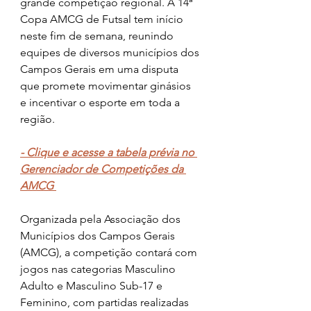
grande competição regional. A 14ª 
Copa AMCG de Futsal tem início 
neste fim de semana, reunindo 
equipes de diversos municípios dos 
Campos Gerais em uma disputa 
que promete movimentar ginásios 
e incentivar o esporte em toda a 
região.
- Clique e acesse a tabela prévia no 
Gerenciador de Competições da 
AMCG 
Organizada pela Associação dos 
Municípios dos Campos Gerais 
(AMCG), a competição contará com 
jogos nas categorias Masculino 
Adulto e Masculino Sub-17 e 
Feminino, com partidas realizadas 