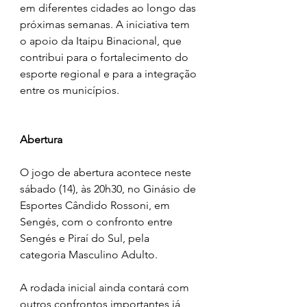
em diferentes cidades ao longo das 
próximas semanas. A iniciativa tem 
o apoio da Itaipu Binacional, que 
contribui para o fortalecimento do 
esporte regional e para a integração 
entre os municípios.
Abertura
O jogo de abertura acontece neste 
sábado (14), às 20h30, no Ginásio de 
Esportes Cândido Rossoni, em 
Sengés, com o confronto entre 
Sengés e Piraí do Sul, pela 
categoria Masculino Adulto.
A rodada inicial ainda contará com 
outros confrontos importantes já 