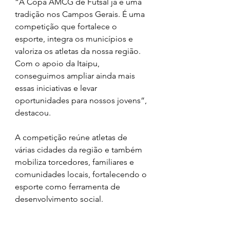
“A Copa AMCG de Futsal já é uma 
tradição nos Campos Gerais. É uma 
competição que fortalece o 
esporte, integra os municípios e 
valoriza os atletas da nossa região. 
Com o apoio da Itaipu, 
conseguimos ampliar ainda mais 
essas iniciativas e levar 
oportunidades para nossos jovens”, 
destacou.
A competição reúne atletas de 
várias cidades da região e também 
mobiliza torcedores, familiares e 
comunidades locais, fortalecendo o 
esporte como ferramenta de 
desenvolvimento social.