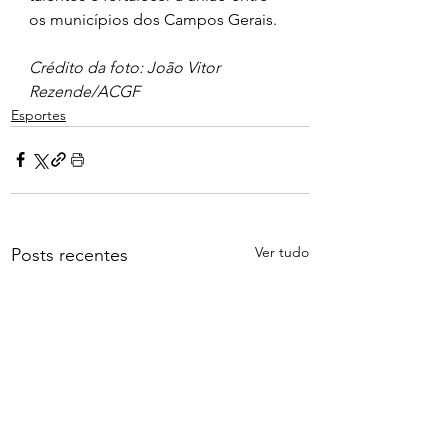
os municípios dos Campos Gerais.
Crédito da foto: João Vitor 
Rezende/ACGF
Esportes
Ver tudo
Posts recentes