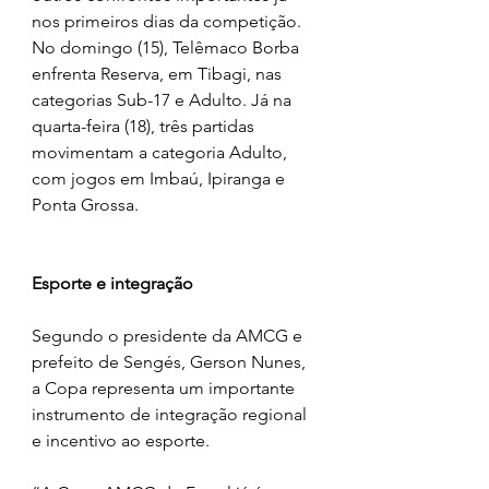
nos primeiros dias da competição. 
No domingo (15), Telêmaco Borba 
enfrenta Reserva, em Tibagi, nas 
categorias Sub-17 e Adulto. Já na 
quarta-feira (18), três partidas 
movimentam a categoria Adulto, 
com jogos em Imbaú, Ipiranga e 
Ponta Grossa.
Esporte e integração
Segundo o presidente da AMCG e 
prefeito de Sengés, Gerson Nunes, 
a Copa representa um importante 
instrumento de integração regional 
e incentivo ao esporte.