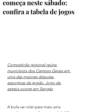
começa neste sábado;
confira a tabela de jogos
Competição regional reúne 
municípios dos Campos Gerais em 
uma das maiores disputas 
esportivas da região. Jogo de 
estreia ocorre em Sengés
A bola vai rolar para mais uma 