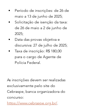
Período de inscrições: de 26 de 
maio a 13 de junho de 2025;
Solicitação de isenção da taxa: 
de 26 de maio a 2 de junho de 
2025;
Data das provas objetiva e 
discursiva: 27 de julho de 2025;
Taxa de inscrição: R$ 180,00 
para o cargo de Agente de 
Polícia Federal.
As inscrições devem ser realizadas 
exclusivamente pelo site do 
Cebraspe, banca organizadora do 
concurso: 
https://www.cebraspe.org.br/
.