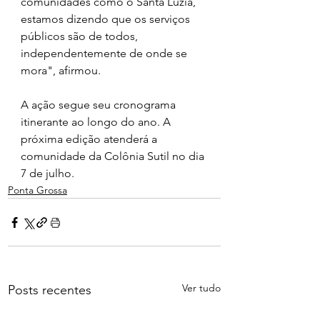
comunidades como o Santa Luzia, 
estamos dizendo que os serviços 
públicos são de todos, 
independentemente de onde se 
mora", afirmou.
A ação segue seu cronograma 
itinerante ao longo do ano. A 
próxima edição atenderá a 
comunidade da Colônia Sutil no dia 
7 de julho.
Ponta Grossa
Ver tudo
Posts recentes