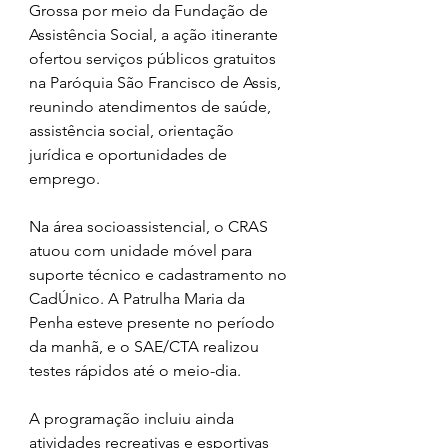
Grossa por meio da Fundação de 
Assistência Social, a ação itinerante 
ofertou serviços públicos gratuitos 
na Paróquia São Francisco de Assis, 
reunindo atendimentos de saúde, 
assistência social, orientação 
jurídica e oportunidades de 
emprego.
Na área socioassistencial, o CRAS 
atuou com unidade móvel para 
suporte técnico e cadastramento no 
CadÚnico. A Patrulha Maria da 
Penha esteve presente no período 
da manhã, e o SAE/CTA realizou 
testes rápidos até o meio-dia.
A programação incluiu ainda 
atividades recreativas e esportivas 