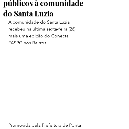
públicos à comunidade
do Santa Luzia
A comunidade do Santa Luzia 
recebeu na última sexta-feira (26) 
mais uma edição do Conecta 
FASPG nos Bairros. 
Promovida pela Prefeitura de Ponta 