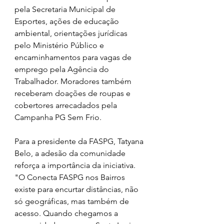
pela Secretaria Municipal de 
Esportes, ações de educação 
ambiental, orientações jurídicas 
pelo Ministério Público e 
encaminhamentos para vagas de 
emprego pela Agência do 
Trabalhador. Moradores também 
receberam doações de roupas e 
cobertores arrecadados pela 
Campanha PG Sem Frio.
Para a presidente da FASPG, Tatyana 
Belo, a adesão da comunidade 
reforça a importância da iniciativa. 
"O Conecta FASPG nos Bairros 
existe para encurtar distâncias, não 
só geográficas, mas também de 
acesso. Quando chegamos a 