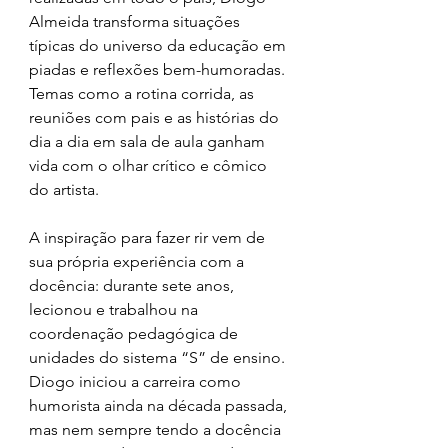
Almeida transforma situações 
típicas do universo da educação em 
piadas e reflexões bem-humoradas. 
Temas como a rotina corrida, as 
reuniões com pais e as histórias do 
dia a dia em sala de aula ganham 
vida com o olhar crítico e cômico 
do artista.
A inspiração para fazer rir vem de 
sua própria experiência com a 
docência: durante sete anos, 
lecionou e trabalhou na 
coordenação pedagógica de 
unidades do sistema “S” de ensino. 
Diogo iniciou a carreira como 
humorista ainda na década passada, 
mas nem sempre tendo a docência 