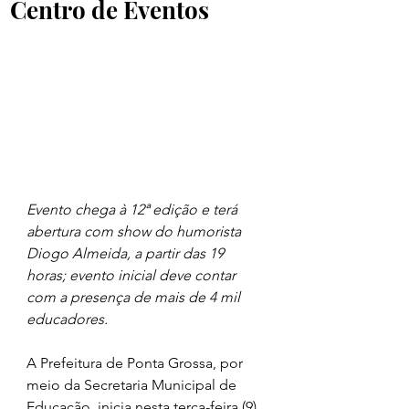
Centro de Eventos
Evento chega à 12ª edição e terá 
abertura com show do humorista 
Diogo Almeida, a partir das 19 
horas; evento inicial deve contar 
com a presença de mais de 4 mil 
educadores.
A Prefeitura de Ponta Grossa, por 
meio da Secretaria Municipal de 
Educação, inicia nesta terça-feira (9) 