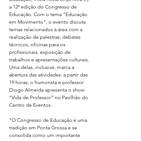
a 12ª edição do Congresso de 
Educação. Com o tema “Educação 
em Movimento”, o evento discute 
temas relacionados à área com a 
realização de palestras, debates 
técnicos, oficinas para os 
profissionais, exposição de 
trabalhos e apresentações culturais. 
Uma delas, inclusive, marca a 
abertura das atividades: a partir das 
19 horas, o humorista e professor 
Diogo Almeida apresenta o show 
“Vida de Professor” no Pavilhão do 
Centro de Eventos.
“O Congresso de Educação é uma 
tradição em Ponta Grossa e se 
consolida como um importante 