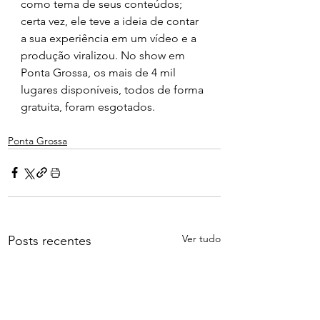
como tema de seus conteúdos; 
certa vez, ele teve a ideia de contar 
a sua experiência em um vídeo e a 
produção viralizou. No show em 
Ponta Grossa, os mais de 4 mil 
lugares disponíveis, todos de forma 
gratuita, foram esgotados.
Ponta Grossa
Ver tudo
Posts recentes