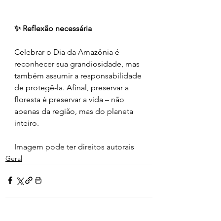
✨ Reflexão necessária
Celebrar o Dia da Amazônia é 
reconhecer sua grandiosidade, mas 
também assumir a responsabilidade 
de protegê-la. Afinal, preservar a 
floresta é preservar a vida – não 
apenas da região, mas do planeta 
inteiro.
Imagem pode ter direitos autorais 
Geral