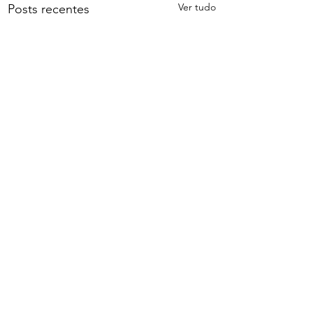
Ver tudo
Posts recentes