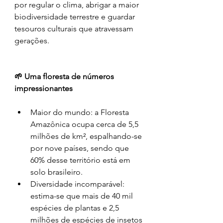
por regular o clima, abrigar a maior 
biodiversidade terrestre e guardar 
tesouros culturais que atravessam 
gerações.
🌱 Uma floresta de números 
impressionantes
Maior do mundo: a Floresta 
Amazônica ocupa cerca de 5,5 
milhões de km², espalhando-se 
por nove países, sendo que 
60% desse território está em 
solo brasileiro.
Diversidade incomparável: 
estima-se que mais de 40 mil 
espécies de plantas e 2,5 
milhões de espécies de insetos 