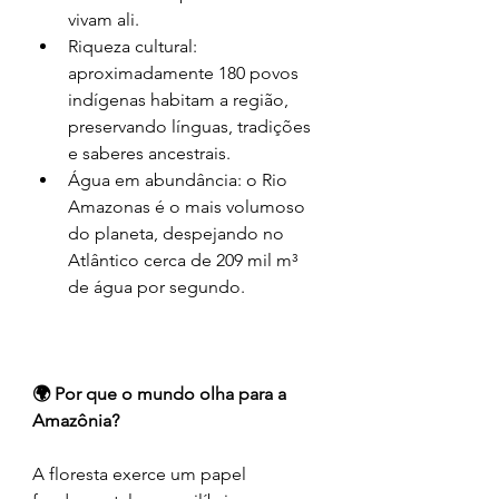
vivam ali.
Riqueza cultural: 
aproximadamente 180 povos 
indígenas habitam a região, 
preservando línguas, tradições 
e saberes ancestrais.
Água em abundância: o Rio 
Amazonas é o mais volumoso 
do planeta, despejando no 
Atlântico cerca de 209 mil m³ 
de água por segundo.
🌍 Por que o mundo olha para a 
Amazônia?
A floresta exerce um papel 