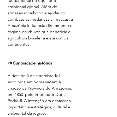
fundamental no equilíbrio 
ambiental global. Além de 
armazenar carbono e ajudar no 
combate às mudanças climáticas, a 
Amazônia influencia diretamente o 
regime de chuvas que beneficia a 
agricultura brasileira e até outros 
continentes.
📜 Curiosidade histórica
A data de 5 de setembro foi 
escolhida em homenagem à 
criação da Província do Amazonas, 
em 1850, pelo imperador Dom 
Pedro II. A intenção era destacar a 
importância estratégica, cultural e 
ambiental da região.