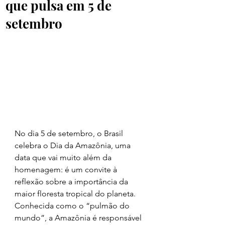
que pulsa em 5 de
setembro
No dia 5 de setembro, o Brasil 
celebra o Dia da Amazônia, uma 
data que vai muito além da 
homenagem: é um convite à 
reflexão sobre a importância da 
maior floresta tropical do planeta. 
Conhecida como o “pulmão do 
mundo”, a Amazônia é responsável 