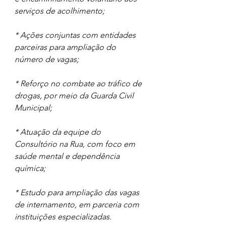
serviços de acolhimento;
* Ações conjuntas com entidades 
parceiras para ampliação do 
número de vagas;
* Reforço no combate ao tráfico de 
drogas, por meio da Guarda Civil 
Municipal;
* Atuação da equipe do 
Consultório na Rua, com foco em 
saúde mental e dependência 
química;
* Estudo para ampliação das vagas 
de internamento, em parceria com 
instituições especializadas.