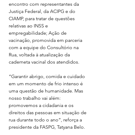
encontro com representantes da 
Justiça Federal, da ACIPG e do 
CIAMP, para tratar de questões 
relativas ao INSS e 
empregabilidade; Ação de 
vacinação, promovida em parceria 
com a equipe do Consultório na 
Rua, voltada à atualização da 
caderneta vacinal dos atendidos.
“Garantir abrigo, comida e cuidado 
em um momento de frio intenso é 
uma questão de humanidade. Mas 
nosso trabalho vai além: 
promovemos a cidadania e os 
direitos das pessoas em situação de 
rua durante todo o ano”, reforça a 
presidente da FASPG, Tatyana Belo.