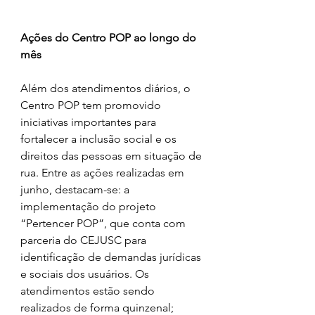
Ações do Centro POP ao longo do 
mês
Além dos atendimentos diários, o 
Centro POP tem promovido 
iniciativas importantes para 
fortalecer a inclusão social e os 
direitos das pessoas em situação de 
rua. Entre as ações realizadas em 
junho, destacam-se: a 
implementação do projeto 
“Pertencer POP”, que conta com 
parceria do CEJUSC para 
identificação de demandas jurídicas 
e sociais dos usuários. Os 
atendimentos estão sendo 
realizados de forma quinzenal; 