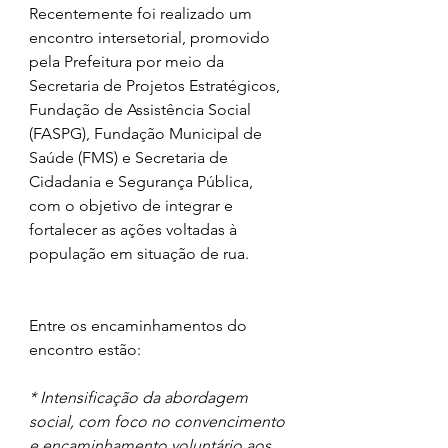
Recentemente foi realizado um 
encontro intersetorial, promovido 
pela Prefeitura por meio da 
Secretaria de Projetos Estratégicos, 
Fundação de Assistência Social 
(FASPG), Fundação Municipal de 
Saúde (FMS) e Secretaria de 
Cidadania e Segurança Pública, 
com o objetivo de integrar e 
fortalecer as ações voltadas à 
população em situação de rua.
Entre os encaminhamentos do 
encontro estão:
* Intensificação da abordagem 
social, com foco no convencimento 
e encaminhamento voluntário aos 