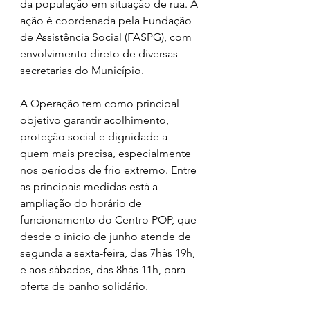
da população em situação de rua. A 
ação é coordenada pela Fundação 
de Assistência Social (FASPG), com 
envolvimento direto de diversas 
secretarias do Município.
A Operação tem como principal 
objetivo garantir acolhimento, 
proteção social e dignidade a 
quem mais precisa, especialmente 
nos períodos de frio extremo. Entre 
as principais medidas está a 
ampliação do horário de 
funcionamento do Centro POP, que 
desde o início de junho atende de 
segunda a sexta-feira, das 7hàs 19h, 
e aos sábados, das 8hàs 11h, para 
oferta de banho solidário.