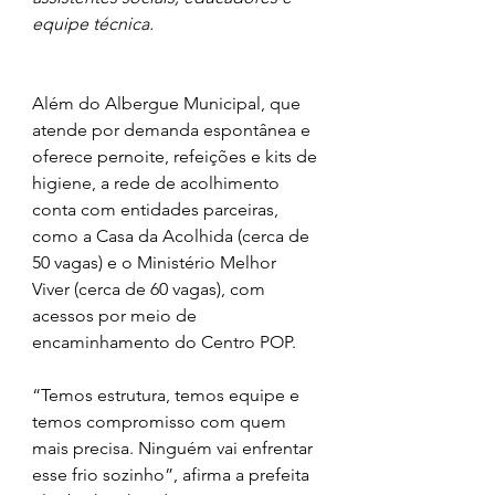
equipe técnica.
Além do Albergue Municipal, que 
atende por demanda espontânea e 
oferece pernoite, refeições e kits de 
higiene, a rede de acolhimento 
conta com entidades parceiras, 
como a Casa da Acolhida (cerca de 
50 vagas) e o Ministério Melhor 
Viver (cerca de 60 vagas), com 
acessos por meio de 
encaminhamento do Centro POP.
“Temos estrutura, temos equipe e 
temos compromisso com quem 
mais precisa. Ninguém vai enfrentar 
esse frio sozinho”, afirma a prefeita 