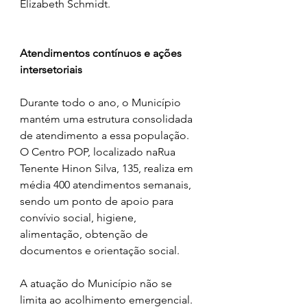
Elizabeth Schmidt.
Atendimentos contínuos e ações 
intersetoriais
Durante todo o ano, o Município 
mantém uma estrutura consolidada 
de atendimento a essa população. 
O Centro POP, localizado naRua 
Tenente Hinon Silva, 135, realiza em 
média 400 atendimentos semanais, 
sendo um ponto de apoio para 
convívio social, higiene, 
alimentação, obtenção de 
documentos e orientação social.
A atuação do Município não se 
limita ao acolhimento emergencial. 