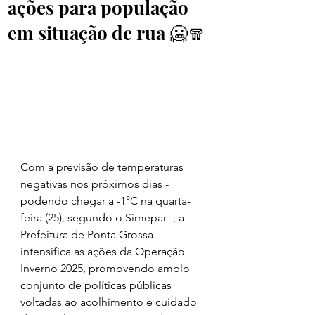
ações para população
em situação de rua 🥶🧣
Com a previsão de temperaturas 
negativas nos próximos dias - 
podendo chegar a -1°C na quarta-
feira (25), segundo o Simepar -, a 
Prefeitura de Ponta Grossa 
intensifica as ações da Operação 
Inverno 2025, promovendo amplo 
conjunto de políticas públicas 
voltadas ao acolhimento e cuidado 