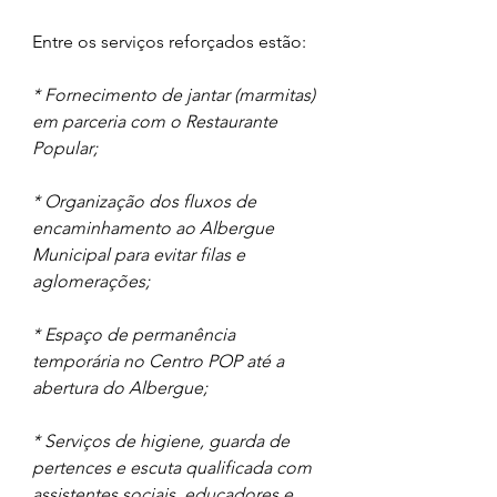
Entre os serviços reforçados estão:
* Fornecimento de jantar (marmitas) 
em parceria com o Restaurante 
Popular;
* Organização dos fluxos de 
encaminhamento ao Albergue 
Municipal para evitar filas e 
aglomerações;
* Espaço de permanência 
temporária no Centro POP até a 
abertura do Albergue;
* Serviços de higiene, guarda de 
pertences e escuta qualificada com 
assistentes sociais, educadores e 