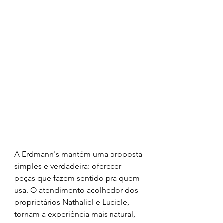
A Erdmann's mantém uma proposta 
simples e verdadeira: oferecer 
peças que fazem sentido pra quem 
usa. O atendimento acolhedor dos 
proprietários Nathaliel e Luciele, 
tornam a experiência mais natural, 