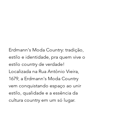
Erdmann's Moda Country: tradição, 
estilo e identidade, pra quem vive o 
estilo country de verdade!
Localizada na Rua Antônio Vieira, 
1679, a Erdmann's Moda Country 
vem conquistando espaço ao unir 
estilo, qualidade e a essência da 
cultura country em um só lugar.