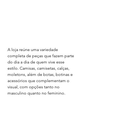
A loja reúne uma variedade 
completa de peças que fazem parte 
do dia a dia de quem vive esse 
estilo. Camisas, camisetas, calças, 
moletons, além de botas, botinas e 
acessórios que complementam o 
visual, com opções tanto no 
masculino quanto no feminino.