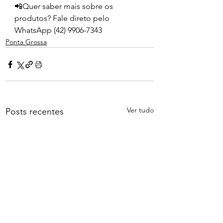
📲Quer saber mais sobre os 
produtos? Fale direto pelo 
WhatsApp (42) 9906-7343
Ponta Grossa
Ver tudo
Posts recentes