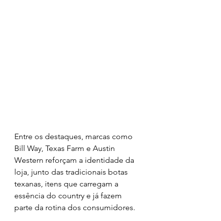
Entre os destaques, marcas como 
Bill Way, Texas Farm e Austin 
Western reforçam a identidade da 
loja, junto das tradicionais botas 
texanas, itens que carregam a 
essência do country e já fazem 
parte da rotina dos consumidores.