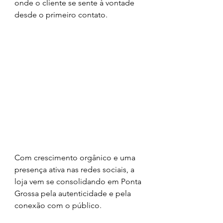
onde o cliente se sente à vontade 
desde o primeiro contato.
Com crescimento orgânico e uma 
presença ativa nas redes sociais, a 
loja vem se consolidando em Ponta 
Grossa pela autenticidade e pela 
conexão com o público.