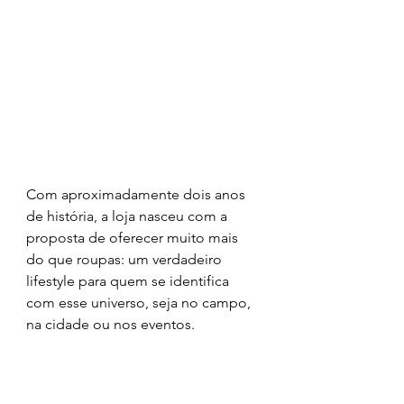
Com aproximadamente dois anos 
de história, a loja nasceu com a 
proposta de oferecer muito mais 
do que roupas: um verdadeiro 
lifestyle para quem se identifica 
com esse universo, seja no campo, 
na cidade ou nos eventos.