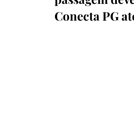
Conecta PG at