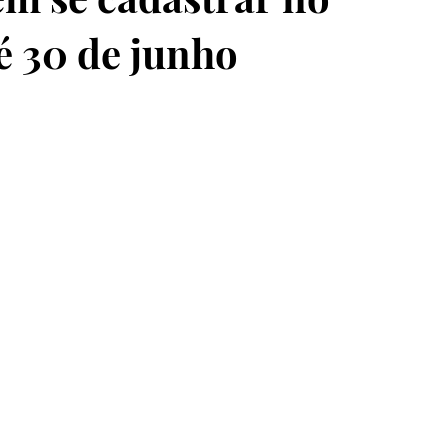
é 30 de junho