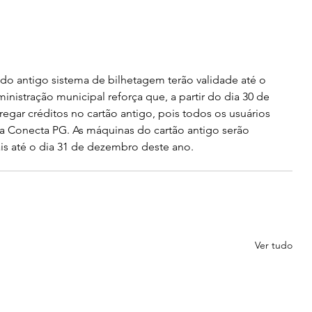
 do antigo sistema de bilhetagem terão validade até o 
nistração municipal reforça que, a partir do dia 30 de 
regar créditos no cartão antigo, pois todos os usuários 
a Conecta PG. As máquinas do cartão antigo serão 
is até o dia 31 de dezembro deste ano.
Ver tudo