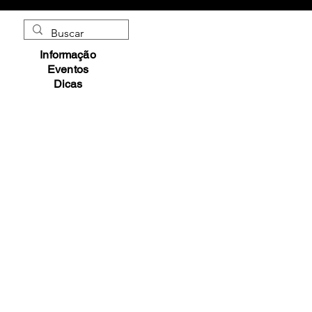
Informação
Eventos
Dicas