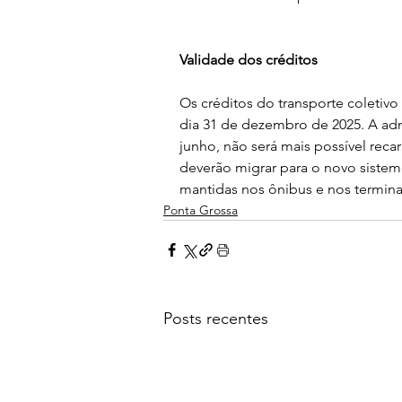
Validade dos créditos
Os créditos do transporte coletivo
dia 31 de dezembro de 2025. A admi
junho, não será mais possível recar
deverão migrar para o novo sistem
mantidas nos ônibus e nos termina
Ponta Grossa
Posts recentes