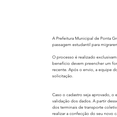
A Prefeitura Municipal de Ponta Gr
passagem estudantil para migrare
O processo é realizado exclusivam
benefício devem preencher um for
recente. Após o envio, a equipe do
solicitação.
Caso o cadastro seja aprovado, o 
validação dos dados. A partir des
dos terminais de transporte coletiv
realizar a confecção do seu novo c