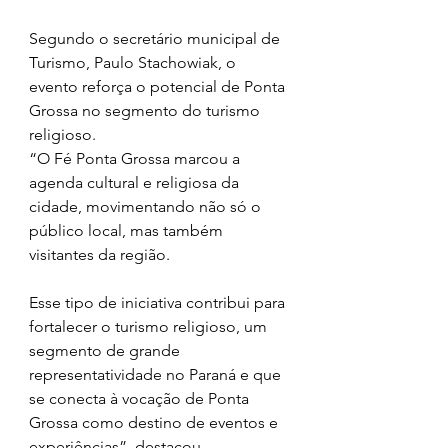
Segundo o secretário municipal de 
Turismo, Paulo Stachowiak, o 
evento reforça o potencial de Ponta 
Grossa no segmento do turismo 
religioso.
“O Fé Ponta Grossa marcou a 
agenda cultural e religiosa da 
cidade, movimentando não só o 
público local, mas também 
visitantes da região.
Esse tipo de iniciativa contribui para 
fortalecer o turismo religioso, um 
segmento de grande 
representatividade no Paraná e que 
se conecta à vocação de Ponta 
Grossa como destino de eventos e 
experiências”, destacou.