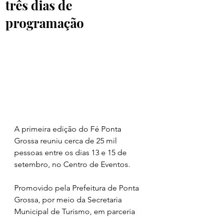
três dias de
programação
A primeira edição do Fé Ponta 
Grossa reuniu cerca de 25 mil 
pessoas entre os dias 13 e 15 de 
setembro, no Centro de Eventos. 
Promovido pela Prefeitura de Ponta 
Grossa, por meio da Secretaria 
Municipal de Turismo, em parceria 