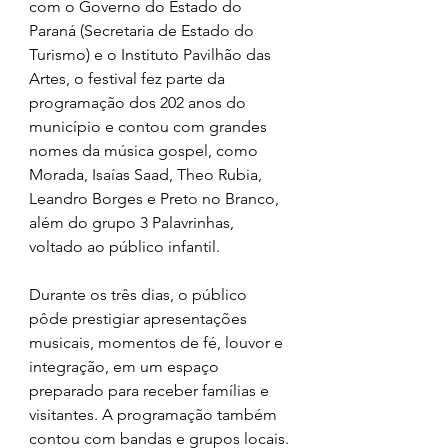
com o Governo do Estado do 
Paraná (Secretaria de Estado do 
Turismo) e o Instituto Pavilhão das 
Artes, o festival fez parte da 
programação dos 202 anos do 
município e contou com grandes 
nomes da música gospel, como 
Morada, Isaías Saad, Theo Rubia, 
Leandro Borges e Preto no Branco, 
além do grupo 3 Palavrinhas, 
voltado ao público infantil.
Durante os três dias, o público 
pôde prestigiar apresentações 
musicais, momentos de fé, louvor e 
integração, em um espaço 
preparado para receber famílias e 
visitantes. A programação também 
contou com bandas e grupos locais.