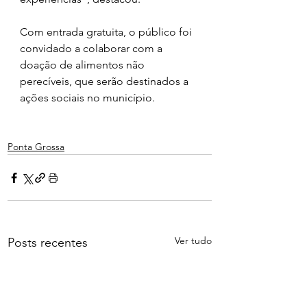
Com entrada gratuita, o público foi 
convidado a colaborar com a 
doação de alimentos não 
perecíveis, que serão destinados a 
ações sociais no município.
Ponta Grossa
Ver tudo
Posts recentes