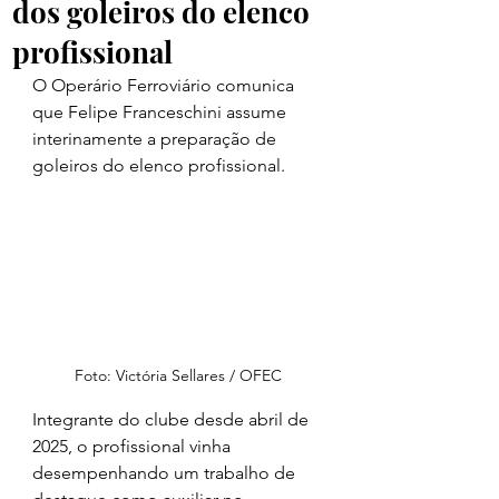
dos goleiros do elenco
profissional
O Operário Ferroviário comunica 
que Felipe Franceschini assume 
interinamente a preparação de 
goleiros do elenco profissional. 
Foto: Victória Sellares / OFEC
Integrante do clube desde abril de 
2025, o profissional vinha 
desempenhando um trabalho de 