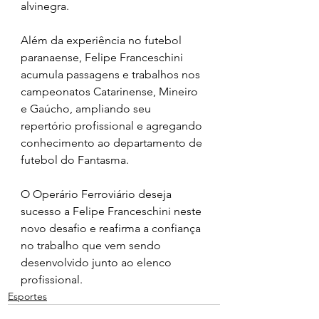
alvinegra.
Além da experiência no futebol 
paranaense, Felipe Franceschini 
acumula passagens e trabalhos nos 
campeonatos Catarinense, Mineiro 
e Gaúcho, ampliando seu 
repertório profissional e agregando 
conhecimento ao departamento de 
futebol do Fantasma.
O Operário Ferroviário deseja 
sucesso a Felipe Franceschini neste 
novo desafio e reafirma a confiança 
no trabalho que vem sendo 
desenvolvido junto ao elenco 
profissional.
Esportes