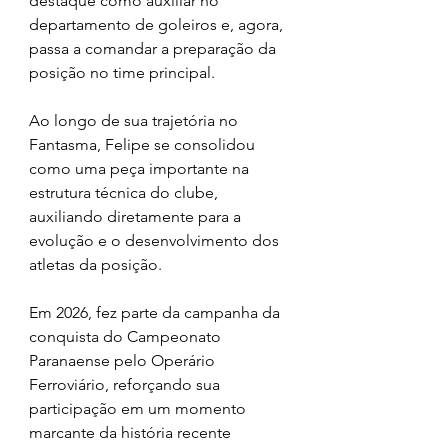
destaque como auxiliar no 
departamento de goleiros e, agora, 
passa a comandar a preparação da 
posição no time principal.
Ao longo de sua trajetória no 
Fantasma, Felipe se consolidou 
como uma peça importante na 
estrutura técnica do clube, 
auxiliando diretamente para a 
evolução e o desenvolvimento dos 
atletas da posição.
Em 2026, fez parte da campanha da 
conquista do Campeonato 
Paranaense pelo Operário 
Ferroviário, reforçando sua 
participação em um momento 
marcante da história recente 