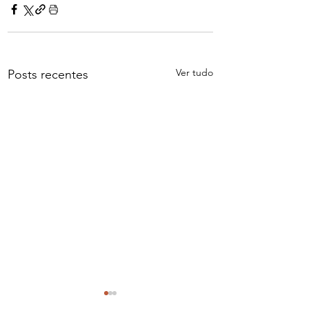
Ver tudo
Posts recentes