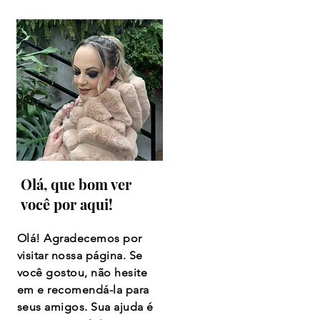
Olá, que bom ver
você por aqui!
Olá! Agradecemos por
visitar nossa página. Se
você gostou, não hesite
em e recomendá-la para
seus amigos. Sua ajuda é