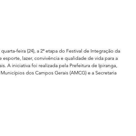
quarta-feira (24), a 2ª etapa do Festival de Integração da 
sporte, lazer, convivência e qualidade de vida para a 
A iniciativa foi realizada pela Prefeitura de Ipiranga, 
 Municípios dos Campos Gerais (AMCG) e a Secretaria 