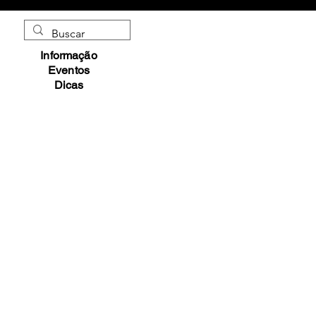
Informação
Eventos
Dicas