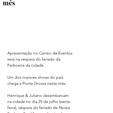
mês
Apresentação no Centro de Eventos 
será na véspera do feriado da 
Padroeira da cidade.
Um dos maiores shows do país 
chega a Ponta Grossa neste mês.
Henrique & Juliano desembarcam 
na cidade no dia 25 de julho (sexta-
feira), véspera do feriado de Nossa 