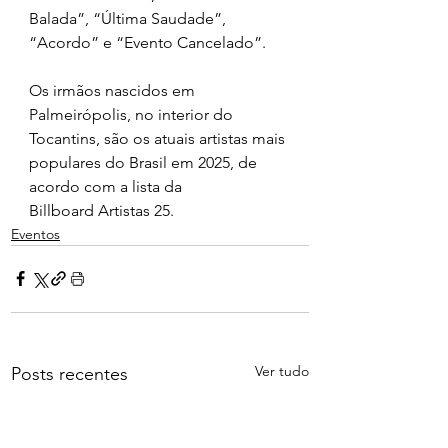
Balada”, “Última Saudade”, 
“Acordo” e “Evento Cancelado”.
Os irmãos nascidos em 
Palmeirópolis, no interior do 
Tocantins, são os atuais artistas mais 
populares do Brasil em 2025, de 
acordo com a lista da 
Billboard Artistas 25.
Eventos
Ver tudo
Posts recentes