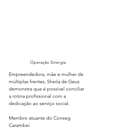
Operação Sinergia 
Empreendedora, mãe e mulher de 
múltiplas frentes, Sheila de Geus 
demonstra que é possível conciliar 
a rotina profissional com a 
dedicação ao serviço social. 
Membro atuante do Conseg 
Carambeí