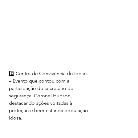
2️⃣ Centro de Convivência do Idoso 
– Evento que contou com a 
participação do secretário de 
segurança, Coronel Hudson, 
destacando ações voltadas à 
proteção e bem-estar da população 
idosa.