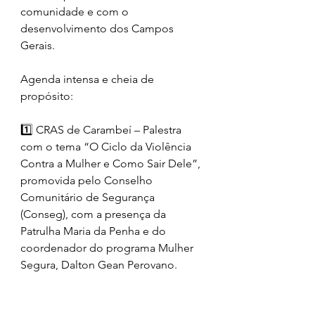
comunidade e com o 
desenvolvimento dos Campos 
Gerais.
Agenda intensa e cheia de 
propósito:
1️⃣ CRAS de Carambeí – Palestra 
com o tema “O Ciclo da Violência 
Contra a Mulher e Como Sair Dele”, 
promovida pelo Conselho 
Comunitário de Segurança 
(Conseg), com a presença da 
Patrulha Maria da Penha e do 
coordenador do programa Mulher 
Segura, Dalton Gean Perovano.