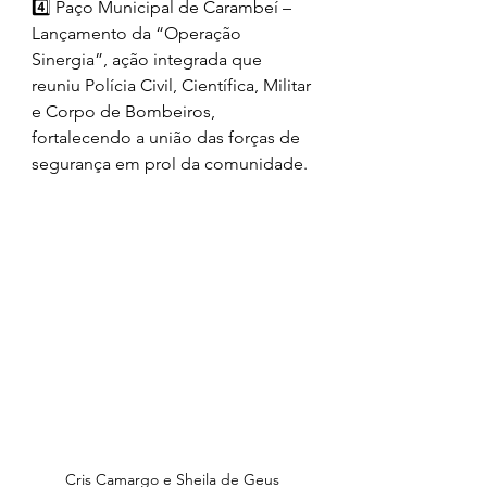
4️⃣ Paço Municipal de Carambeí – 
Lançamento da “Operação 
Sinergia”, ação integrada que 
reuniu Polícia Civil, Científica, Militar 
e Corpo de Bombeiros, 
fortalecendo a união das forças de 
segurança em prol da comunidade.
Cris Camargo e Sheila de Geus 