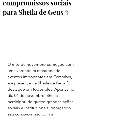
compromissos sociais
para Sheila de Geus ✨
O mês de novembro começou com 
uma verdadeira maratona de 
eventos importantes em Carambeí, 
e a presença de Sheila de Geus foi 
destaque em todos eles. Apenas no 
dia 04 de novembro, Sheila 
participou de quatro grandes ações 
sociais e institucionais, reforçando 
seu compromisso com a 