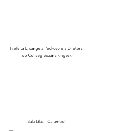
Prefeita Elisangela Pedroso e a Diretora 
do Conseg Suzana kingesk
Sala Lilás - Carambeí 