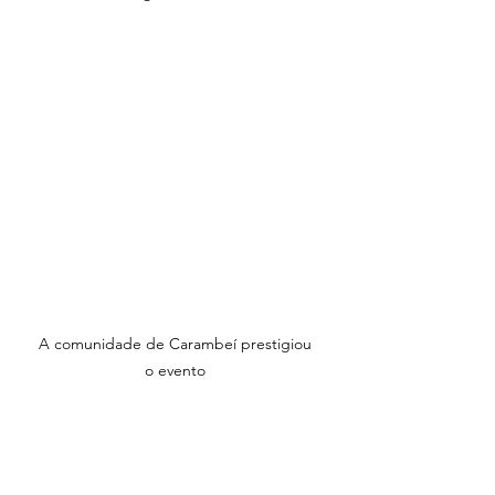
A comunidade de Carambeí prestigiou 
o evento 