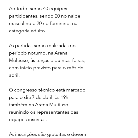
Ao todo, serão 40 equipes 
participantes, sendo 20 no naipe 
masculino e 20 no feminino, na 
categoria adulto.
As partidas serão realizadas no 
período noturno, na Arena 
Multiuso, às terças e quintas-feiras, 
com início previsto para o mês de 
abril.
O congresso técnico está marcado 
para o dia 7 de abril, às 19h, 
também na Arena Multiuso, 
reunindo os representantes das 
equipes inscritas.
As inscrições são gratuitas e devem 