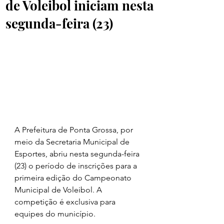
de Voleibol iniciam nesta
segunda-feira (23)
A Prefeitura de Ponta Grossa, por 
meio da Secretaria Municipal de 
Esportes, abriu nesta segunda-feira 
(23) o período de inscrições para a 
primeira edição do Campeonato 
Municipal de Voleibol. A 
competição é exclusiva para 
equipes do município.