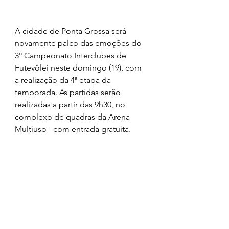
A cidade de Ponta Grossa será 
novamente palco das emoções do 
3º Campeonato Interclubes de 
Futevôlei neste domingo (19), com 
a realização da 4ª etapa da 
temporada. As partidas serão 
realizadas a partir das 9h30, no 
complexo de quadras da Arena 
Multiuso - com entrada gratuita.