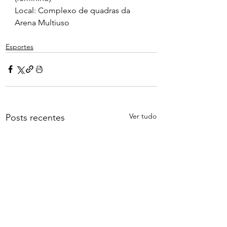
Local: Complexo de quadras da 
Arena Multiuso
Esportes
Ver tudo
Posts recentes