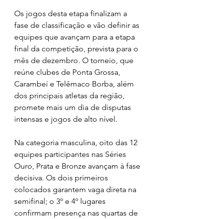
Os jogos desta etapa finalizam a 
fase de classificação e vão definir as 
equipes que avançam para a etapa 
final da competição, prevista para o 
mês de dezembro. O torneio, que 
reúne clubes de Ponta Grossa, 
Carambeí e Telêmaco Borba, além 
dos principais atletas da região, 
promete mais um dia de disputas 
intensas e jogos de alto nível.
Na categoria masculina, oito das 12 
equipes participantes nas Séries 
Ouro, Prata e Bronze avançam à fase 
decisiva. Os dois primeiros 
colocados garantem vaga direta na 
semifinal; o 3º e 4º lugares 
confirmam presença nas quartas de 