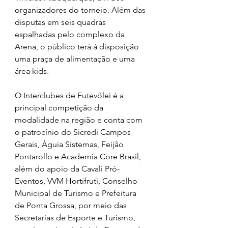
organizadores do torneio. Além das 
disputas em seis quadras 
espalhadas pelo complexo da 
Arena, o público terá à disposição 
uma praça de alimentação e uma 
área kids.
O Interclubes de Futevôlei é a 
principal competição da 
modalidade na região e conta com 
o patrocínio do Sicredi Campos 
Gerais, Águia Sistemas, Feijão 
Pontarollo e Academia Core Brasil, 
além do apoio da Cavali Pró-
Eventos, VVM Hortifruti, Conselho 
Municipal de Turismo e Prefeitura 
de Ponta Grossa, por meio das 
Secretarias de Esporte e Turismo, 