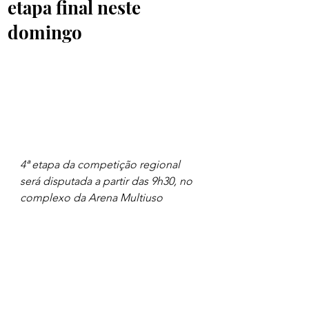
etapa final neste
domingo
4ª etapa da competição regional 
será disputada a partir das 9h30, no 
complexo da Arena Multiuso