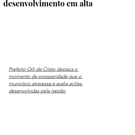
desenvolvimento em alta
Prefeito Orli de Cristo destaca o 
momento de prosperidade que o 
município atravessa e avalia ações 
desenvolvidas pela gestão