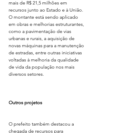
mais de R$ 21,5 milhões em 
recursos junto ao Estado e à União. 
O montante está sendo aplicado 
em obras e melhorias estruturantes, 
como a pavimentação de vias 
urbanas e rurais, a aquisição de 
novas máquinas para a manutenção 
de estradas, entre outras iniciativas 
voltadas à melhoria da qualidade 
de vida da população nos mais 
diversos setores.
Outros projetos
O prefeito também destacou a 
chegada de recursos para 