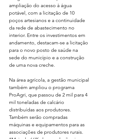
ampliação do acesso à água 
potável, com a licitação de 10 
poços artesianos e a continuidade 
da rede de abastecimento no 
interior. Entre os investimentos em 
andamento, destacam-se a licitação 
para o novo posto de saúde na 
sede do município e a construção 
de uma nova creche.
Na área agrícola, a gestão municipal 
também ampliou o programa 
ProAgri, que passou de 2 mil para 4 
mil toneladas de calcário 
distribuídas aos produtores. 
Também serão compradas 
máquinas e equipamentos para as 
associações de produtores rurais. 