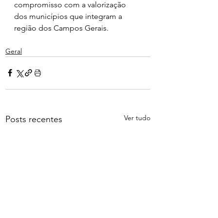
compromisso com a valorização 
dos municípios que integram a 
região dos Campos Gerais.
Geral
Ver tudo
Posts recentes