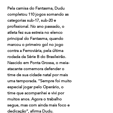
Pela camisa do Fantasma, Dudu 
completou 110 jogos somando as 
categorias sub-17, sub-20 e 
profissional. No ano passado, o 
atleta fez sua estreia no elenco 
principal do Fantasma, quando 
marcou o primeiro gol no jogo 
contra a Ferroviária, pela última 
rodada da Série B do Brasileirão.
Nascido em Ponta Grossa, o meia-
atacante comemora defender o 
time de sua cidade natal por mais 
uma temporada. ‘’Sempre foi muito 
especial jogar pelo Operário, o 
time que acompanhei e vivi por 
muitos anos. Agora o trabalho 
segue, mas com ainda mais foco e 
dedicação’’, afirma Dudu.