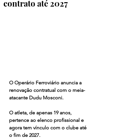
contrato até 2027
O Operário Ferroviário anuncia a 
renovação contratual com o meia-
atacante Dudu Mosconi. 
O atleta, de apenas 19 anos, 
pertence ao elenco profissional e 
agora tem vínculo com o clube até 
o fim de 2027.