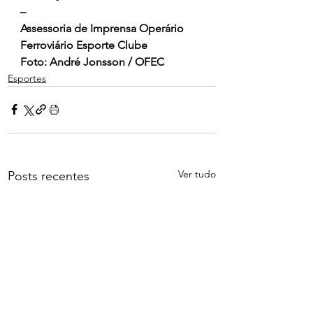
–
Assessoria de Imprensa Operário 
Ferroviário Esporte Clube
Foto: André Jonsson / OFEC
Esportes
Ver tudo
Posts recentes