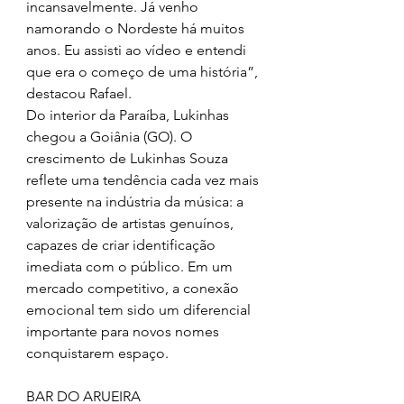
incansavelmente. Já venho 
namorando o Nordeste há muitos 
anos. Eu assisti ao vídeo e entendi 
que era o começo de uma história”, 
destacou Rafael.
Do interior da Paraíba, Lukinhas 
chegou a Goiânia (GO). O 
crescimento de Lukinhas Souza 
reflete uma tendência cada vez mais 
presente na indústria da música: a 
valorização de artistas genuínos, 
capazes de criar identificação 
imediata com o público. Em um 
mercado competitivo, a conexão 
emocional tem sido um diferencial 
importante para novos nomes
conquistarem espaço.
BAR DO ARUEIRA