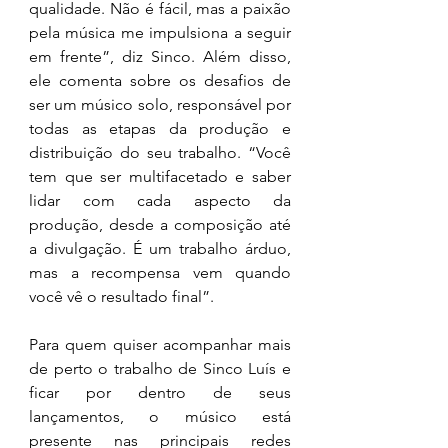
qualidade. Não é fácil, mas a paixão 
pela música me impulsiona a seguir 
em frente”, diz Sinco. Além disso, 
ele comenta sobre os desafios de 
ser um músico solo, responsável por 
todas as etapas da produção e 
distribuição do seu trabalho. “Você 
tem que ser multifacetado e saber 
lidar com cada aspecto da 
produção, desde a composição até 
a divulgação. É um trabalho árduo, 
mas a recompensa vem quando 
você vê o resultado final”.
Para quem quiser acompanhar mais 
de perto o trabalho de Sinco Luís e 
ficar por dentro de seus 
lançamentos, o músico está 
presente nas principais redes 