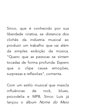
Sinco, que é conhecido por sua 
liberdade criativa, se distancia dos 
clichês da indústria musical ao 
produzir um trabalho que vai além 
da simples exibição da música. 
"Quero que as pessoas se sintam 
tocadas de forma profunda. Espero 
que o clipe cause emoções, 
surpresas e reflexões", comenta.
Com um estilo musical que mescla 
influências de rock, blues, 
psicodelia e MPB, Sinco Luís já 
lançou o álbum 
Nome do Meio