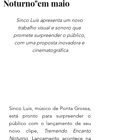
Noturno"em maio
Sinco Luís apresenta um novo 
trabalho visual e sonoro que 
promete surpreender o público, 
com uma proposta inovadora e 
cinematográfica
Sinco Luís, músico de Ponta Grossa, 
está pronto para surpreender o 
público com o lançamento de seu 
novo clipe, 
Tremendo Encanto 
Noturno
. Lançamento acontece na 