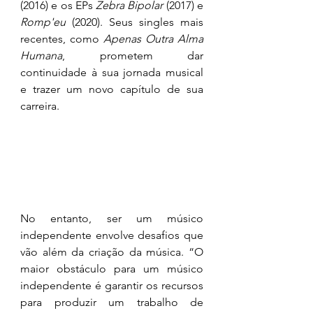
(2016) e os EPs 
Zebra Bipolar
 (2017) e 
Romp'eu
 (2020). Seus singles mais 
recentes, como 
Apenas Outra Alma 
Humana
, prometem dar 
continuidade à sua jornada musical 
e trazer um novo capítulo de sua 
carreira.
No entanto, ser um músico 
independente envolve desafios que 
vão além da criação da música. “O 
maior obstáculo para um músico 
independente é garantir os recursos 
para produzir um trabalho de 