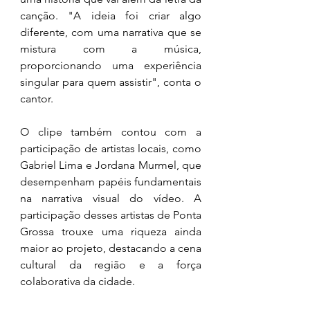
canção. "A ideia foi criar algo 
diferente, com uma narrativa que se 
mistura com a música, 
proporcionando uma experiência 
singular para quem assistir", conta o 
cantor.
O clipe também contou com a 
participação de artistas locais, como 
Gabriel Lima e Jordana Murmel, que 
desempenham papéis fundamentais 
na narrativa visual do vídeo. A 
participação desses artistas de Ponta 
Grossa trouxe uma riqueza ainda 
maior ao projeto, destacando a cena 
cultural da região e a força 
colaborativa da cidade.