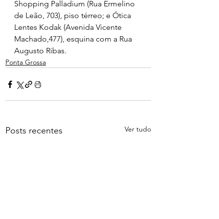
Shopping Palladium (Rua Ermelino 
de Leão, 703), piso térreo; e Ótica 
Lentes Kodak (Avenida Vicente 
Machado,477), esquina com a Rua 
Augusto Ribas.
Ponta Grossa
Ver tudo
Posts recentes