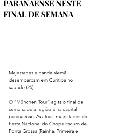
PARANAENSE NESTE
FINAL DE SEMANA
Majestades e banda alemã 
desembarcam em Curitiba no 
sábado (25)
O “München Tour” agita o final de 
semana pela região e na capital 
paranaense. As atuais majestades da 
Festa Nacional do Chope Escuro de 
Ponta Grossa (Rainha, Primeira e 