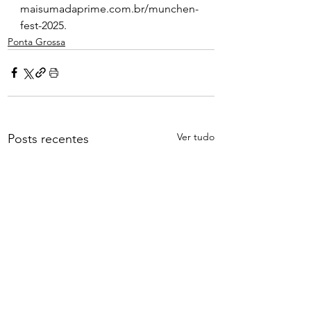
maisumadaprime.com.br/munchen-
fest-2025.
Ponta Grossa
Ver tudo
Posts recentes