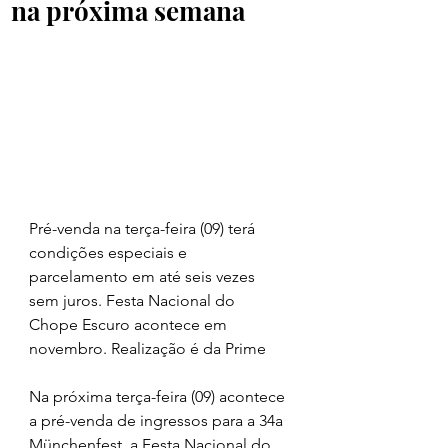
na próxima semana
Pré-venda na terça-feira (09) terá 
condições especiais e 
parcelamento em até seis vezes 
sem juros. Festa Nacional do 
Chope Escuro acontece em 
novembro. Realização é da Prime
Na próxima terça-feira (09) acontece 
a pré-venda de ingressos para a 34a 
Münchenfest, a Festa Nacional do 