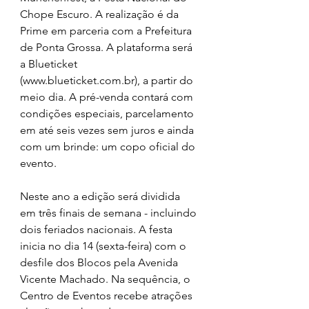
Chope Escuro. A realização é da 
Prime em parceria com a Prefeitura 
de Ponta Grossa. A plataforma será 
a Blueticket 
(www.blueticket.com.br), a partir do 
meio dia. A pré-venda contará com 
condições especiais, parcelamento 
em até seis vezes sem juros e ainda 
com um brinde: um copo oficial do 
evento. 
Neste ano a edição será dividida 
em três finais de semana - incluindo 
dois feriados nacionais. A festa 
inicia no dia 14 (sexta-feira) com o 
desfile dos Blocos pela Avenida 
Vicente Machado. Na sequência, o 
Centro de Eventos recebe atrações 