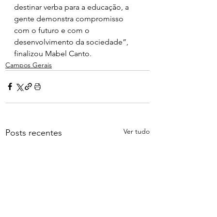
destinar verba para a educação, a 
gente demonstra compromisso 
com o futuro e com o 
desenvolvimento da sociedade”, 
finalizou Mabel Canto.
Campos Gerais
Ver tudo
Posts recentes