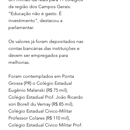
da região dos Campos Gerais. 
“Educação não é gasto. É 
investimento”, destacou a 
parlamentar. 
Os valores já foram depositados nas 
contas bancárias das instituições e 
devem ser empregados para 
melhorias. 
Foram contemplados em Ponta 
Grossa (PR) o Colégio Estadual 
Eugênio Malanski (R$ 75 mil), 
Colégio Estadual Prof. João Ricardo 
von Borell du Vernay (R$ 85 mil), 
Colégio Estadual Cívico-Militar 
Professor Colares (R$ 110 mil), 
Colégio Estadual Cívico Militar Prof. 