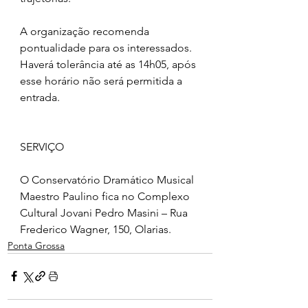
A organização recomenda 
pontualidade para os interessados. 
Haverá tolerância até as 14h05, após 
esse horário não será permitida a 
entrada.
SERVIÇO
O Conservatório Dramático Musical 
Maestro Paulino fica no Complexo 
Cultural Jovani Pedro Masini – Rua 
Frederico Wagner, 150, Olarias.  
Ponta Grossa