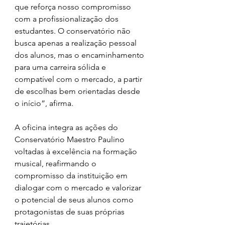
que reforça nosso compromisso 
com a profissionalização dos 
estudantes. O conservatório não 
busca apenas a realização pessoal 
dos alunos, mas o encaminhamento 
para uma carreira sólida e 
compatível com o mercado, a partir 
de escolhas bem orientadas desde 
o início”, afirma.
A oficina integra as ações do 
Conservatório Maestro Paulino 
voltadas à excelência na formação 
musical, reafirmando o 
compromisso da instituição em 
dialogar com o mercado e valorizar 
o potencial de seus alunos como 
protagonistas de suas próprias 
trajetórias.