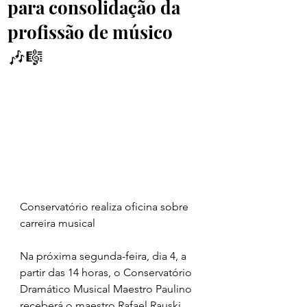
para consolidação da
profissão de músico
🎶🎼
Conservatório realiza oficina sobre 
carreira musical
Na próxima segunda-feira, dia 4, a 
partir das 14 horas, o Conservatório 
Dramático Musical Maestro Paulino 
receberá o maestro Rafael Rauski, 