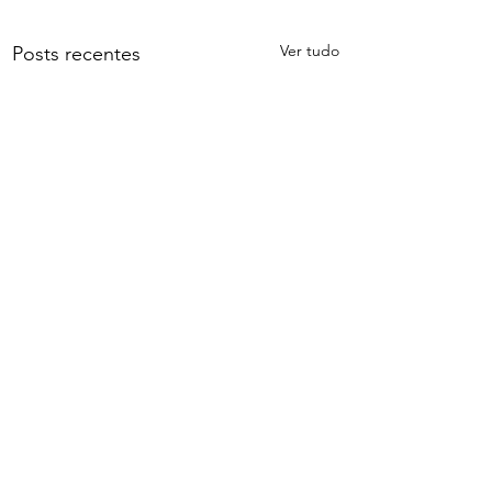
Ver tudo
Posts recentes