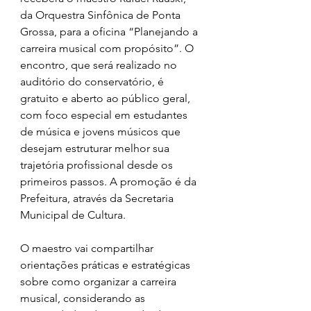
da Orquestra Sinfônica de Ponta 
Grossa, para a oficina “Planejando a 
carreira musical com propósito”. O 
encontro, que será realizado no 
auditório do conservatório, é 
gratuito e aberto ao público geral, 
com foco especial em estudantes 
de música e jovens músicos que 
desejam estruturar melhor sua 
trajetória profissional desde os 
primeiros passos. A promoção é da 
Prefeitura, através da Secretaria 
Municipal de Cultura.
O maestro vai compartilhar 
orientações práticas e estratégicas 
sobre como organizar a carreira 
musical, considerando as 