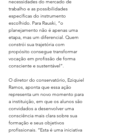
necessidades do mercado de 
trabalho e as possibilidades 
específicas do instrumento 
escolhido. Para Rauski, “o 
planejamento não é apenas uma 
etapa, mas um diferencial. Quem 
constrói sua trajetória com 
propósito consegue transformar 
vocação em profissão de forma 
consciente e sustentável”.
O diretor do conservatório, Eziquiel 
Ramos, aponta que essa ação 
representa um novo momento para 
a instituição, em que os alunos são 
convidados a desenvolver uma 
consciência mais clara sobre sua 
formação e seus objetivos 
profissionais. “Esta é uma iniciativa 