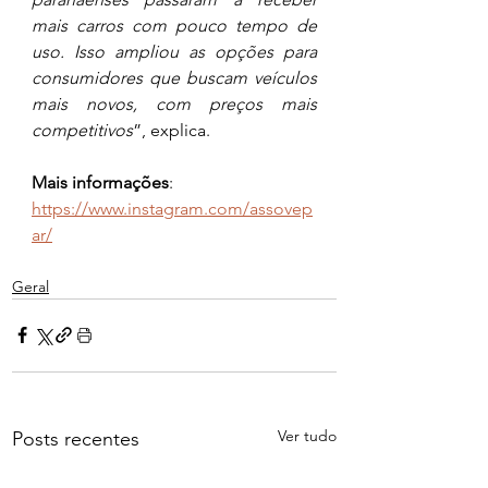
mais carros com pouco tempo de 
uso. Isso ampliou as opções para 
consumidores que buscam veículos 
mais novos, com preços mais 
competitivos
”, explica.
Mais informações
: 
https://www.instagram.com/assovep
ar/
Geral
Ver tudo
Posts recentes