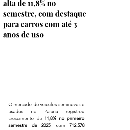
alta de 11,8% no
semestre, com destaque
para carros com até 3
anos de uso
O mercado de veículos seminovos e 
usados no Paraná registrou 
crescimento de 
11,8% no primeiro 
semestre de 2025
, com 
712.578