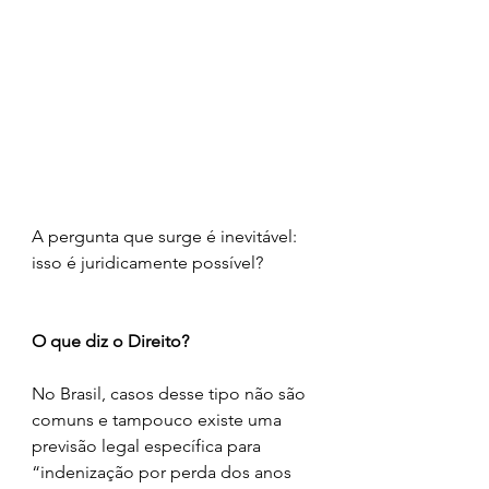
A pergunta que surge é inevitável: 
isso é juridicamente possível?
O que diz o Direito?
No Brasil, casos desse tipo não são 
comuns e tampouco existe uma 
previsão legal específica para 
“indenização por perda dos anos 