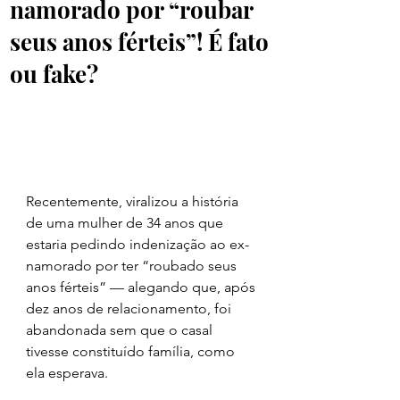
namorado por “roubar
seus anos férteis”! É fato
ou fake?
Recentemente, viralizou a história 
de uma mulher de 34 anos que 
estaria pedindo indenização ao ex-
namorado por ter “roubado seus 
anos férteis” — alegando que, após 
dez anos de relacionamento, foi 
abandonada sem que o casal 
tivesse constituído família, como 
ela esperava.