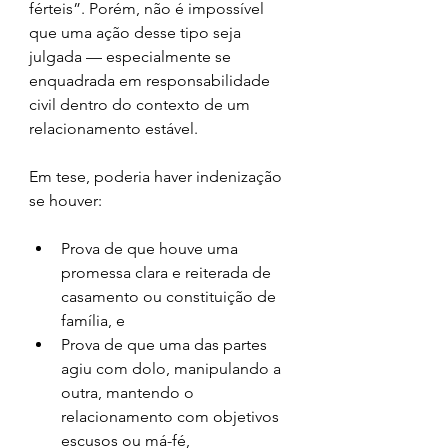
férteis”. Porém, não é impossível 
que uma ação desse tipo seja 
julgada — especialmente se 
enquadrada em responsabilidade 
civil dentro do contexto de um 
relacionamento estável.
Em tese, poderia haver indenização 
se houver:
Prova de que houve uma 
promessa clara e reiterada de 
casamento ou constituição de 
família, e
Prova de que uma das partes 
agiu com dolo, manipulando a 
outra, mantendo o 
relacionamento com objetivos 
escusos ou má-fé,