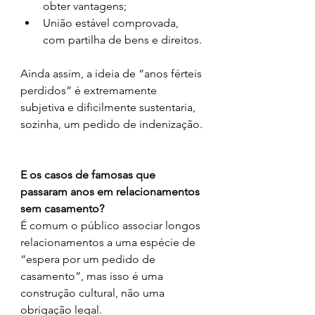
obter vantagens;
União estável comprovada, 
com partilha de bens e direitos.
Ainda assim, a ideia de “anos férteis 
perdidos” é extremamente 
subjetiva e dificilmente sustentaria, 
sozinha, um pedido de indenização.
E os casos de famosas que 
passaram anos em relacionamentos 
sem casamento?
É comum o público associar longos 
relacionamentos a uma espécie de 
“espera por um pedido de 
casamento”, mas isso é uma 
construção cultural, não uma 
obrigação legal.