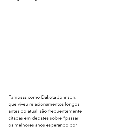
Famosas como Dakota Johnson, 
que viveu relacionamentos longos 
antes do atual, são frequentemente 
citadas em debates sobre “passar 
os melhores anos esperando por 