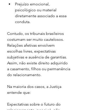
Prejuízo emocional, 
psicológico ou material 
diretamente associado a essa 
conduta.
Contudo, os tribunais brasileiros 
costumam ser muito cautelosos. 
Relações afetivas envolvem 
escolhas livres, expectativas 
subjetivas e ausência de garantias. 
Assim, não existe direito adquirido 
a casamento, filhos ou permanência 
do relacionamento.
Na maioria dos casos, a Justiça 
entende que:
Expectativas sobre o futuro do 