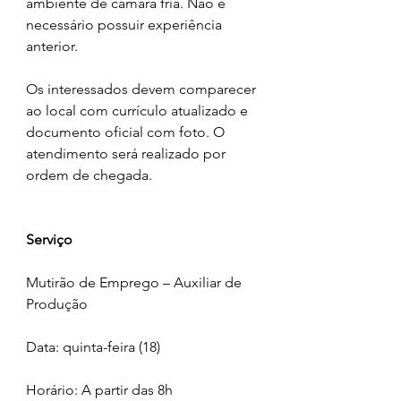
ambiente de câmara fria. Não é 
necessário possuir experiência 
anterior.
Os interessados devem comparecer 
ao local com currículo atualizado e 
documento oficial com foto. O 
atendimento será realizado por 
ordem de chegada.
Serviço
Mutirão de Emprego – Auxiliar de 
Produção
Data: quinta-feira (18)
Horário: A partir das 8h