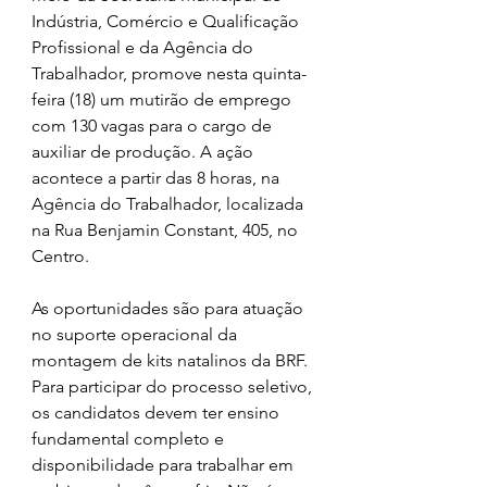
Indústria, Comércio e Qualificação 
Profissional e da Agência do 
Trabalhador, promove nesta quinta-
feira (18) um mutirão de emprego 
com 130 vagas para o cargo de 
auxiliar de produção. A ação 
acontece a partir das 8 horas, na 
Agência do Trabalhador, localizada 
na Rua Benjamin Constant, 405, no 
Centro.
As oportunidades são para atuação 
no suporte operacional da 
montagem de kits natalinos da BRF. 
Para participar do processo seletivo, 
os candidatos devem ter ensino 
fundamental completo e 
disponibilidade para trabalhar em 