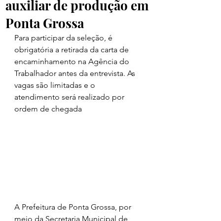
auxiliar de produção em
Ponta Grossa
Para participar da seleção, é 
obrigatória a retirada da carta de 
encaminhamento na Agência do 
Trabalhador antes da entrevista. As 
vagas são limitadas e o 
atendimento será realizado por 
ordem de chegada
A Prefeitura de Ponta Grossa, por 
meio da Secretaria Municipal de 