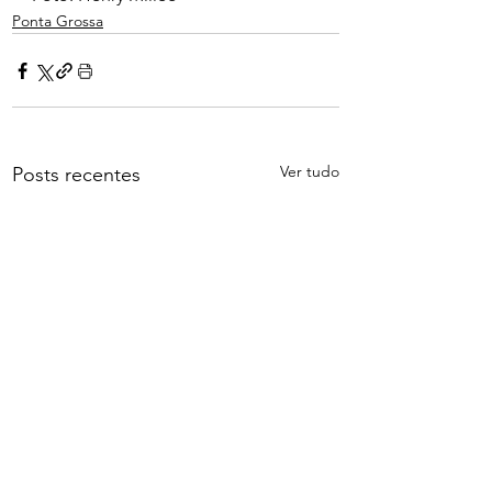
Ponta Grossa
Ver tudo
Posts recentes