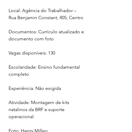
Local: Agência do Trabalhador – 
Rua Benjamin Constant, 405, Centro
Documentos: Currículo atualizado e 
documento com foto
Vagas disponíveis: 130
Escolaridade: Ensino fundamental 
completo
Experiência: Não exigida
Atividade: Montagem de kits 
natalinos da BRF e suporte 
operacional.
Foto: Henry Milleo 