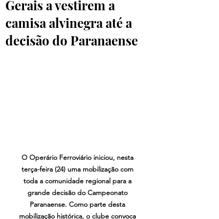
Gerais a vestirem a
camisa alvinegra até a
decisão do Paranaense
O Operário Ferroviário iniciou, nesta 
terça-feira (24) uma mobilização com 
toda a comunidade regional para a 
grande decisão do Campeonato 
Paranaense. Como parte desta 
mobilização histórica, o clube convoca 