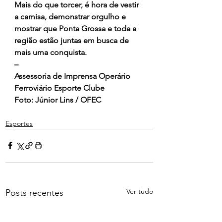
Mais do que torcer, é hora de vestir 
a camisa, demonstrar orgulho e 
mostrar que Ponta Grossa e toda a 
região estão juntas em busca de 
mais uma conquista.
–
Assessoria de Imprensa Operário 
Ferroviário Esporte Clube
Foto: Júnior Lins / OFEC
Esportes
Ver tudo
Posts recentes