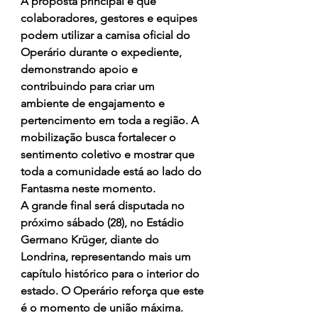
A proposta principal é que 
colaboradores, gestores e equipes 
podem utilizar a camisa oficial do 
Operário durante o expediente, 
demonstrando apoio e 
contribuindo para criar um 
ambiente de engajamento e 
pertencimento em toda a região. A 
mobilização busca fortalecer o 
sentimento coletivo e mostrar que 
toda a comunidade está ao lado do 
Fantasma neste momento.
A grande final será disputada no 
próximo sábado (28), no Estádio 
Germano Krüger, diante do 
Londrina, representando mais um 
capítulo histórico para o interior do 
estado. O Operário reforça que este 
é o momento de união máxima. 