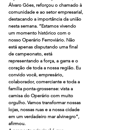
Álvaro Góes, reforçou o chamado à 
comunidade e ao setor empresarial, 
destacando a importância da união 
nesta semana. “Estamos vivendo 
um momento histórico com o 
nosso Operário Ferroviário. Não 
está apenas disputando uma final 
de campeonato, está 
representando a força, a garra e o 
coração de toda a nossa região. Eu 
convido você, empresário, 
colaborador, comerciante e toda a 
família ponta-grossense: vista a 
camisa do Operário com muito 
orgulho. Vamos transformar nossas 
lojas, nossas ruas e a nossa cidade 
em um verdadeiro mar alvinegro”, 
afirmou.