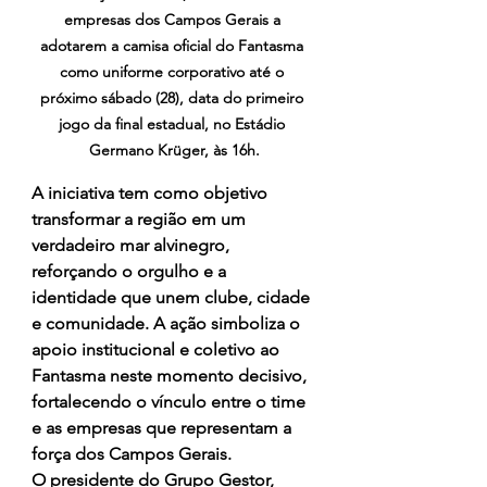
empresas dos Campos Gerais a 
adotarem a camisa oficial do Fantasma 
como uniforme corporativo até o 
próximo sábado (28), data do primeiro 
jogo da final estadual, no Estádio 
Germano Krüger, às 16h.
A iniciativa tem como objetivo 
transformar a região em um 
verdadeiro mar alvinegro, 
reforçando o orgulho e a 
identidade que unem clube, cidade 
e comunidade. A ação simboliza o 
apoio institucional e coletivo ao 
Fantasma neste momento decisivo, 
fortalecendo o vínculo entre o time 
e as empresas que representam a 
força dos Campos Gerais.
O presidente do Grupo Gestor, 