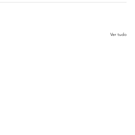
Ver tudo