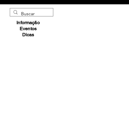
Informação
Eventos
Dicas