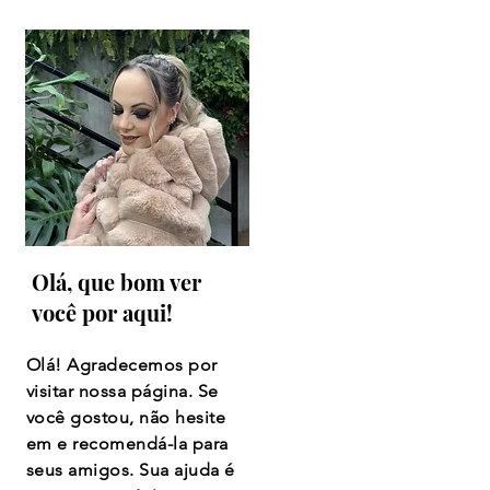
Olá, que bom ver
você por aqui!
Olá! Agradecemos por
visitar nossa página. Se
você gostou, não hesite
em e recomendá-la para
seus amigos. Sua ajuda é