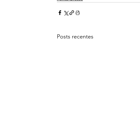
Posts recentes