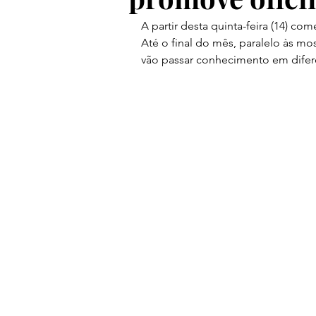
A partir desta quinta-feira (14) co
Até o final do mês, paralelo às mo
vão passar conhecimento em difere