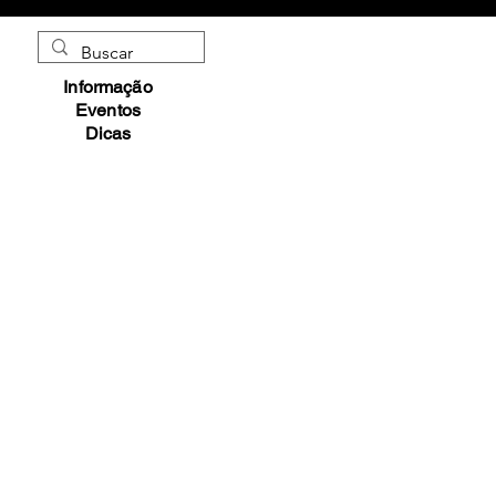
Informação
Eventos
Dicas