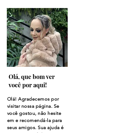
Olá, que bom ver
você por aqui!
Olá! Agradecemos por
visitar nossa página. Se
você gostou, não hesite
em e recomendá-la para
seus amigos. Sua ajuda é