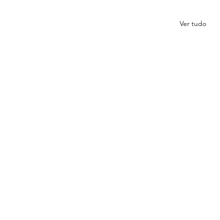
Ver tudo