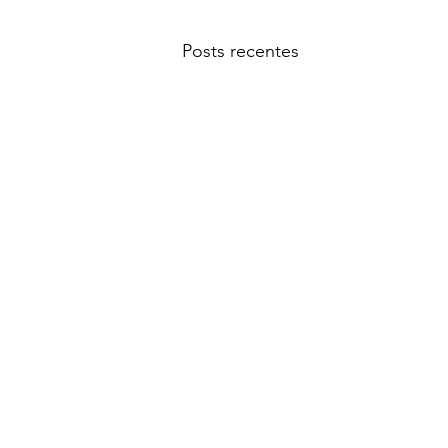
Posts recentes