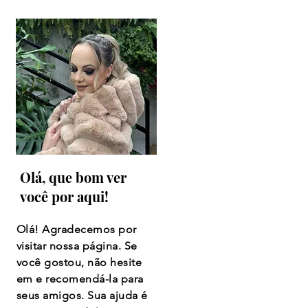
Olá, que bom ver
você por aqui!
Olá! Agradecemos por
visitar nossa página. Se
você gostou, não hesite
em e recomendá-la para
seus amigos. Sua ajuda é