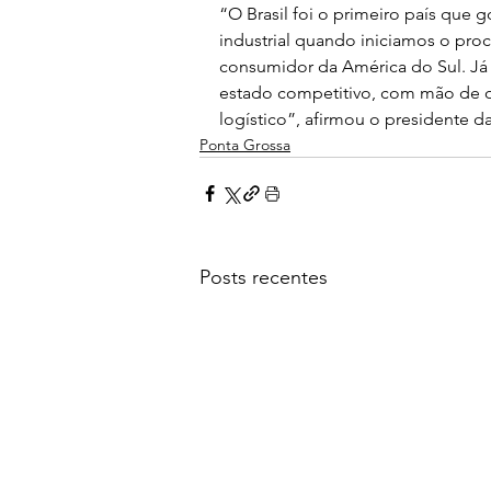
“O Brasil foi o primeiro país que g
industrial quando iniciamos o pro
consumidor da América do Sul. Já
estado competitivo, com mão de ob
logístico”, afirmou o presidente 
Ponta Grossa
Posts recentes