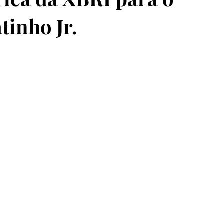
tinho Jr.