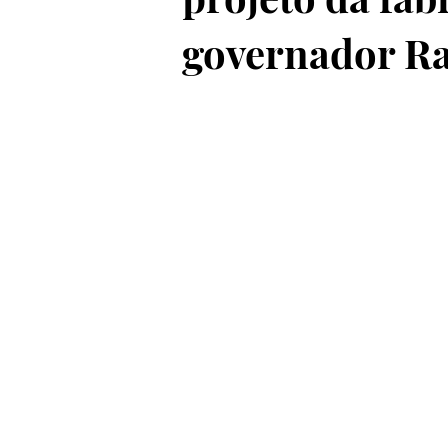
governador Ra