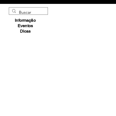
Informação
Eventos
Dicas