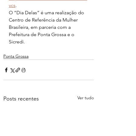
vcs
.
O “Dia Delas” é uma realização do 
Centro de Referência da Mulher 
Brasileira, em parceria com a 
Prefeitura de Ponta Grossa e o 
Sicredi.
Ponta Grossa
Ver tudo
Posts recentes