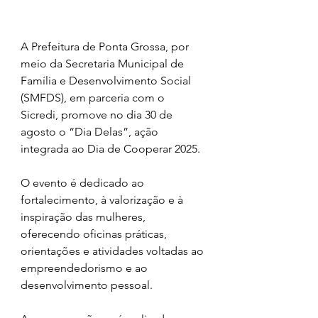
A Prefeitura de Ponta Grossa, por 
meio da Secretaria Municipal de 
Família e Desenvolvimento Social 
(SMFDS), em parceria com o 
Sicredi, promove no dia 30 de 
agosto o “Dia Delas”, ação 
integrada ao Dia de Cooperar 2025.
O evento é dedicado ao 
fortalecimento, à valorização e à 
inspiração das mulheres, 
oferecendo oficinas práticas, 
orientações e atividades voltadas ao 
empreendedorismo e ao 
desenvolvimento pessoal.