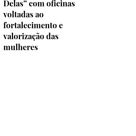
Delas” com oficinas
voltadas ao
fortalecimento e
valorização das
mulheres