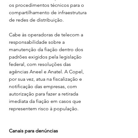
os procedimentos técnicos para o 
compartilhamento de infraestrutura 
de redes de distribuição.
Cabe às operadoras de telecom a 
responsabilidade sobre a 
manutenção da fiação dentro dos 
padrões exigidos pela legislação 
federal, com resoluções das 
agências Aneel e Anatel. A Copel, 
por sua vez, atua na fiscalização e 
notificação das empresas, com 
autorização para fazer a retirada 
imediata da fiação em casos que 
representem risco à população.
Canais para denúncias