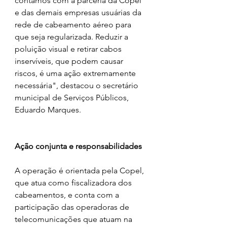
contamos com a parceria da Copel 
e das demais empresas usuárias da 
rede de cabeamento aéreo para 
que seja regularizada. Reduzir a 
poluição visual e retirar cabos 
inservíveis, que podem causar 
riscos, é uma ação extremamente 
necessária", destacou o secretário 
municipal de Serviços Públicos, 
Eduardo Marques.
Ação conjunta e responsabilidades
A operação é orientada pela Copel, 
que atua como fiscalizadora dos 
cabeamentos, e conta com a 
participação das operadoras de 
telecomunicações que atuam na 