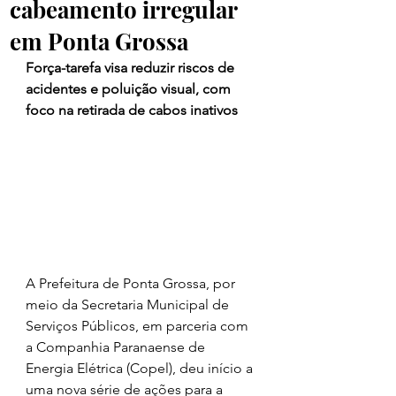
cabeamento irregular
em Ponta Grossa
Força-tarefa visa reduzir riscos de 
acidentes e poluição visual, com 
foco na retirada de cabos inativos
A Prefeitura de Ponta Grossa, por 
meio da Secretaria Municipal de 
Serviços Públicos, em parceria com 
a Companhia Paranaense de 
Energia Elétrica (Copel), deu início a 
uma nova série de ações para a 