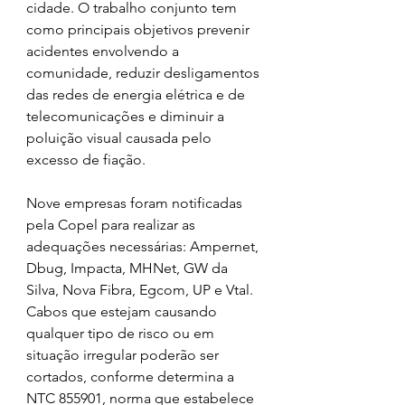
cidade. O trabalho conjunto tem 
como principais objetivos prevenir 
acidentes envolvendo a 
comunidade, reduzir desligamentos 
das redes de energia elétrica e de 
telecomunicações e diminuir a 
poluição visual causada pelo 
excesso de fiação.
Nove empresas foram notificadas 
pela Copel para realizar as 
adequações necessárias: Ampernet, 
Dbug, Impacta, MHNet, GW da 
Silva, Nova Fibra, Egcom, UP e Vtal. 
Cabos que estejam causando 
qualquer tipo de risco ou em 
situação irregular poderão ser 
cortados, conforme determina a 
NTC 855901, norma que estabelece 