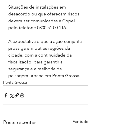
Situações de instalações em 
desacordo ou que ofereçam riscos 
devem ser comunicadas à Copel 
pelo telefone 0800 51 00 116.
A expectativa é que a ação conjunta 
prossiga em outras regiões da 
cidade, com a continuidade da 
fiscalização, para garantir a 
segurança e a melhoria da 
paisagem urbana em Ponta Grossa.
Ponta Grossa
Ver tudo
Posts recentes