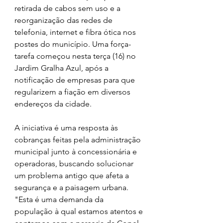
retirada de cabos sem uso e a 
reorganização das redes de 
telefonia, internet e fibra ótica nos 
postes do município. Uma força-
tarefa começou nesta terça (16) no 
Jardim Gralha Azul, após a 
notificação de empresas para que 
regularizem a fiação em diversos 
endereços da cidade.
A iniciativa é uma resposta às 
cobranças feitas pela administração 
municipal junto à concessionária e 
operadoras, buscando solucionar 
um problema antigo que afeta a 
segurança e a paisagem urbana. 
"Esta é uma demanda da 
população à qual estamos atentos e 