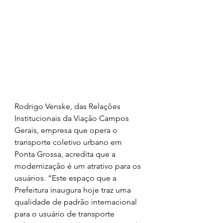
Rodrigo Venske, das Relações 
Institucionais da Viação Campos 
Gerais, empresa que opera o 
transporte coletivo urbano em 
Ponta Grossa, acredita que a 
modernização é um atrativo para os 
usuários. “Este espaço que a 
Prefeitura inaugura hoje traz uma 
qualidade de padrão internacional 
para o usuário de transporte 