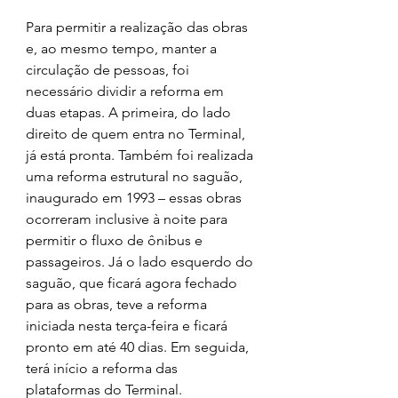
Para permitir a realização das obras 
e, ao mesmo tempo, manter a 
circulação de pessoas, foi 
necessário dividir a reforma em 
duas etapas. A primeira, do lado 
direito de quem entra no Terminal, 
já está pronta. Também foi realizada 
uma reforma estrutural no saguão, 
inaugurado em 1993 – essas obras 
ocorreram inclusive à noite para 
permitir o fluxo de ônibus e 
passageiros. Já o lado esquerdo do 
saguão, que ficará agora fechado 
para as obras, teve a reforma 
iniciada nesta terça-feira e ficará 
pronto em até 40 dias. Em seguida, 
terá início a reforma das 
plataformas do Terminal.