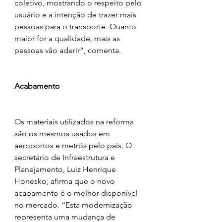
coletivo, mostrando o respeito pelo 
usuário e a intenção de trazer mais 
pessoas para o transporte. Quanto 
maior for a qualidade, mais as 
pessoas vão aderir”, comenta.
Acabamento
Os materiais utilizados na reforma 
são os mesmos usados em 
aeroportos e metrôs pelo país. O 
secretário de Infraestrutura e 
Planejamento, Luiz Henrique 
Honesko, afirma que o novo 
acabamento é o melhor disponível 
no mercado. “Esta modernização 
representa uma mudança de 