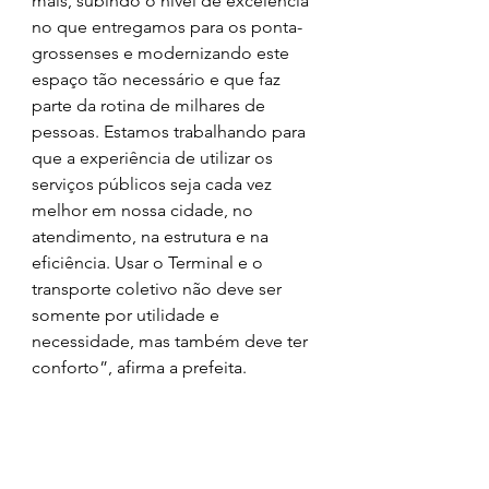
mais, subindo o nível de excelência 
no que entregamos para os ponta-
grossenses e modernizando este 
espaço tão necessário e que faz 
parte da rotina de milhares de 
pessoas. Estamos trabalhando para 
que a experiência de utilizar os 
serviços públicos seja cada vez 
melhor em nossa cidade, no 
atendimento, na estrutura e na 
eficiência. Usar o Terminal e o 
transporte coletivo não deve ser 
somente por utilidade e 
necessidade, mas também deve ter 
conforto”, afirma a prefeita.