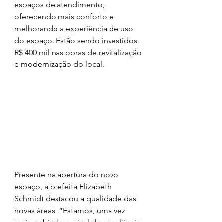
espaços de atendimento, 
oferecendo mais conforto e 
melhorando a experiência de uso 
do espaço. Estão sendo investidos 
R$ 400 mil nas obras de revitalização 
e modernização do local.
Presente na abertura do novo 
espaço, a prefeita Elizabeth 
Schmidt destacou a qualidade das 
novas áreas. “Estamos, uma vez 