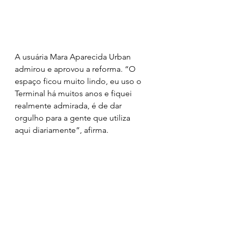
A usuária Mara Aparecida Urban 
admirou e aprovou a reforma. “O 
espaço ficou muito lindo, eu uso o 
Terminal há muitos anos e fiquei 
realmente admirada, é de dar 
orgulho para a gente que utiliza 
aqui diariamente”, afirma.