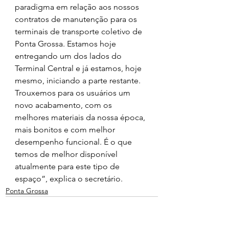
paradigma em relação aos nossos 
contratos de manutenção para os 
terminais de transporte coletivo de 
Ponta Grossa. Estamos hoje 
entregando um dos lados do 
Terminal Central e já estamos, hoje 
mesmo, iniciando a parte restante. 
Trouxemos para os usuários um 
novo acabamento, com os 
melhores materiais da nossa época, 
mais bonitos e com melhor 
desempenho funcional. É o que 
temos de melhor disponível 
atualmente para este tipo de 
espaço”, explica o secretário.
Ponta Grossa