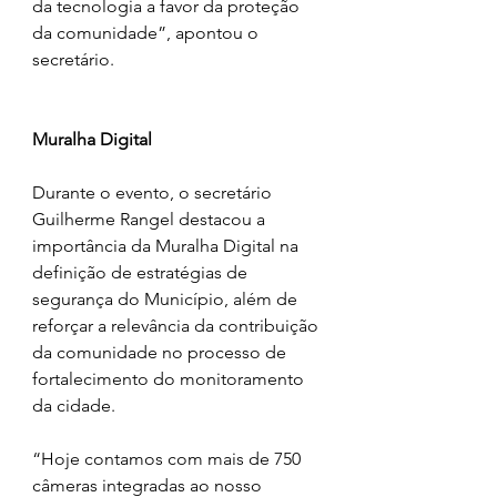
da tecnologia a favor da proteção 
da comunidade”, apontou o 
secretário.
Muralha Digital
Durante o evento, o secretário 
Guilherme Rangel destacou a 
importância da Muralha Digital na 
definição de estratégias de 
segurança do Município, além de 
reforçar a relevância da contribuição 
da comunidade no processo de 
fortalecimento do monitoramento 
da cidade.
“Hoje contamos com mais de 750 
câmeras integradas ao nosso 