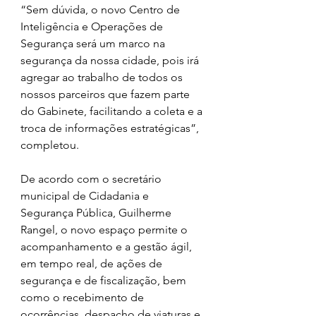
“Sem dúvida, o novo Centro de 
Inteligência e Operações de 
Segurança será um marco na 
segurança da nossa cidade, pois irá 
agregar ao trabalho de todos os 
nossos parceiros que fazem parte 
do Gabinete, facilitando a coleta e a 
troca de informações estratégicas”, 
completou.
De acordo com o secretário 
municipal de Cidadania e 
Segurança Pública, Guilherme 
Rangel, o novo espaço permite o 
acompanhamento e a gestão ágil, 
em tempo real, de ações de 
segurança e de fiscalização, bem 
como o recebimento de 
ocorrências, despacho de viaturas e 