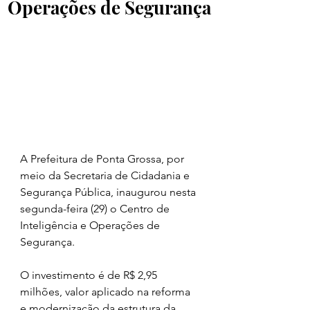
Operações de Segurança
A Prefeitura de Ponta Grossa, por 
meio da Secretaria de Cidadania e 
Segurança Pública, inaugurou nesta 
segunda-feira (29) o Centro de 
Inteligência e Operações de 
Segurança. 
O investimento é de R$ 2,95 
milhões, valor aplicado na reforma 
e modernização da estrutura da 