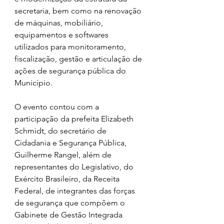
secretaria, bem como na renovação 
de máquinas, mobiliário, 
equipamentos e softwares 
utilizados para monitoramento, 
fiscalização, gestão e articulação de 
ações de segurança pública do 
Município.
O evento contou com a 
participação da prefeita Elizabeth 
Schmidt, do secretário de 
Cidadania e Segurança Pública, 
Guilherme Rangel, além de 
representantes do Legislativo, do 
Exército Brasileiro, da Receita 
Federal, de integrantes das forças 
de segurança que compõem o 
Gabinete de Gestão Integrada 