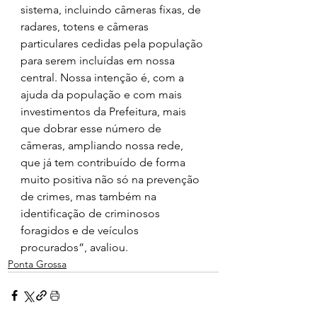
sistema, incluindo câmeras fixas, de 
radares, totens e câmeras 
particulares cedidas pela população 
para serem incluídas em nossa 
central. Nossa intenção é, com a 
ajuda da população e com mais 
investimentos da Prefeitura, mais 
que dobrar esse número de 
câmeras, ampliando nossa rede, 
que já tem contribuído de forma 
muito positiva não só na prevenção 
de crimes, mas também na 
identificação de criminosos 
foragidos e de veículos 
procurados”, avaliou.
Ponta Grossa