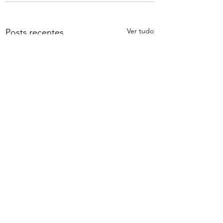
Ver tudo
Posts recentes