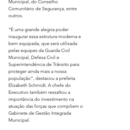
Municipal, do Conselho 
Comunitário de Segurança, entre 
outros.
“É uma grande alegria poder 
inaugurar essa estrutura moderna e 
bem equipada, que será utilizada 
pelas equipes da Guarda Civil 
Municipal, Defesa Civil e 
Superintendência de Trânsito para 
proteger ainda mais a nossa 
população”, destacou a prefeita 
Elizabeth Schmidt. A chefe do 
Executivo também ressaltou a 
importância do investimento na 
atuação das forças que compõem o 
Gabinete de Gestão Integrada 
Municipal.