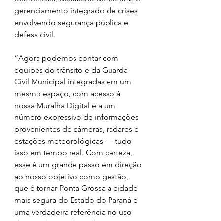
gerenciamento integrado de crises 
envolvendo segurança pública e 
defesa civil.
“Agora podemos contar com 
equipes do trânsito e da Guarda 
Civil Municipal integradas em um 
mesmo espaço, com acesso à 
nossa Muralha Digital e a um 
número expressivo de informações 
provenientes de câmeras, radares e 
estações meteorológicas — tudo 
isso em tempo real. Com certeza, 
esse é um grande passo em direção 
ao nosso objetivo como gestão, 
que é tornar Ponta Grossa a cidade 
mais segura do Estado do Paraná e 
uma verdadeira referência no uso 