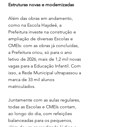
Estruturas novas e modernizadas
Além das obras em andamento, 
como na Escola Haydeê, a 
Prefeitura investe na construção e 
ampliação de diversas Escolas e 
CMEIs: com as obras já concluídas, 
a Prefeitura criou, só para o ano 
letivo de 2026, mais de 1,2 mil novas 
vagas para a Educação Infantil. Com 
isso, a Rede Municipal ultrapassou a 
marca de 33 mil alunos 
matriculados.
Juntamente com as aulas regulares, 
todas as Escolas e CMEIs contam, 
ao longo do dia, com refeições 
balanceadas para os pequenos, 