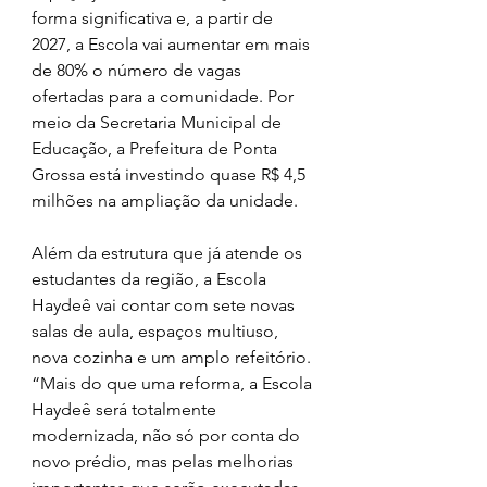
forma significativa e, a partir de 
2027, a Escola vai aumentar em mais 
de 80% o número de vagas 
ofertadas para a comunidade. Por 
meio da Secretaria Municipal de 
Educação, a Prefeitura de Ponta 
Grossa está investindo quase R$ 4,5 
milhões na ampliação da unidade.
Além da estrutura que já atende os 
estudantes da região, a Escola 
Haydeê vai contar com sete novas 
salas de aula, espaços multiuso, 
nova cozinha e um amplo refeitório. 
“Mais do que uma reforma, a Escola 
Haydeê será totalmente 
modernizada, não só por conta do 
novo prédio, mas pelas melhorias 