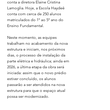
conta a diretora Elaine Cristina 
Lamoglia. Hoje, a Escola Haydeê 
conta com cerca de 250 alunos 
matriculados do 1º ao 5º ano do 
Ensino Fundamental.
Neste momento, as equipes 
trabalham no acabamento da nova 
estrutura e iniciam, nos próximos 
dias, o processo de instalação da 
parte elétrica e hidráulica; ainda em 
2026, a última etapa da obra será 
iniciada: assim que o novo prédio 
estiver concluído, os alunos 
passarão a ser atendidos na nova 
estrutura para que o espaço atual 
possa ser modernizado.