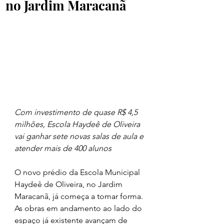
no Jardim Maracanã
Com investimento de quase R$ 4,5 
milhões, Escola Haydeê de Oliveira 
vai ganhar sete novas salas de aula e 
atender mais de 400 alunos
O novo prédio da Escola Municipal 
Haydeê de Oliveira, no Jardim 
Maracanã, já começa a tomar forma. 
As obras em andamento ao lado do 
espaço já existente avançam de 