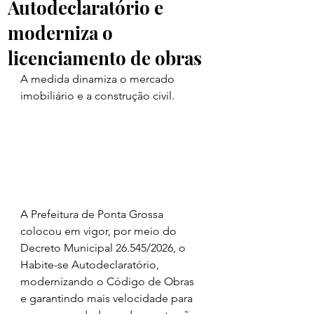
Autodeclaratório e
moderniza o
licenciamento de obras
A medida dinamiza o mercado 
imobiliário e a construção civil.
A Prefeitura de Ponta Grossa 
colocou em vigor, por meio do 
Decreto Municipal 26.545/2026, o 
Habite-se Autodeclaratório, 
modernizando o Código de Obras 
e garantindo mais velocidade para 