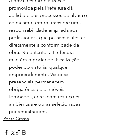
A nova desburocratização 
promovida pela Prefeitura dá 
agilidade aos processos de alvará e, 
ao mesmo tempo, transfere uma 
responsabilidade ampliada aos 
profissionais, que passam a atestar 
diretamente a conformidade da 
obra. No entanto, a Prefeitura 
mantém o poder de fiscalização, 
podendo vistoriar qualquer 
empreendimento. Vistorias 
presenciais permanecem 
obrigatórias para imóveis 
tombados, áreas com restrições 
ambientais e obras selecionadas 
por amostragem.
Ponta Grossa