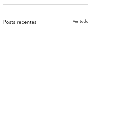
Ver tudo
Posts recentes