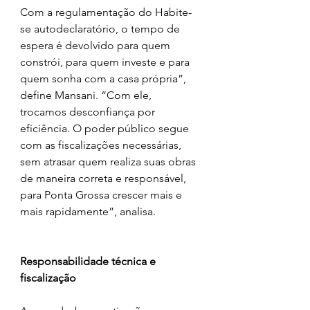
Com a regulamentação do Habite-
se autodeclaratório, o tempo de 
espera é devolvido para quem 
constrói, para quem investe e para 
quem sonha com a casa própria”, 
define Mansani. “Com ele, 
trocamos desconfiança por 
eficiência. O poder público segue 
com as fiscalizações necessárias, 
sem atrasar quem realiza suas obras 
de maneira correta e responsável, 
para Ponta Grossa crescer mais e 
mais rapidamente”, analisa.
Responsabilidade técnica e 
fiscalização