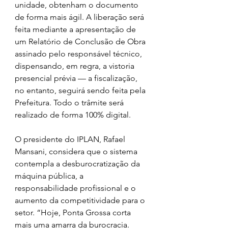
unidade, obtenham o documento 
de forma mais ágil. A liberação será 
feita mediante a apresentação de 
um Relatório de Conclusão de Obra 
assinado pelo responsável técnico, 
dispensando, em regra, a vistoria 
presencial prévia — a fiscalização, 
no entanto, seguirá sendo feita pela 
Prefeitura. Todo o trâmite será 
realizado de forma 100% digital.
O presidente do IPLAN, Rafael 
Mansani, considera que o sistema 
contempla a desburocratização da 
máquina pública, a 
responsabilidade profissional e o 
aumento da competitividade para o 
setor. “Hoje, Ponta Grossa corta 
mais uma amarra da burocracia. 