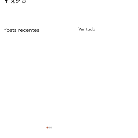
Ver tudo
Posts recentes