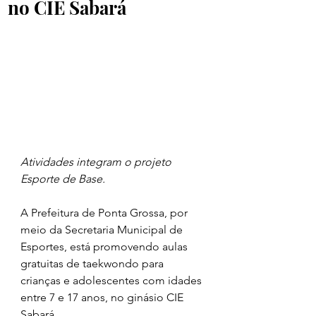
no CIE Sabará
Atividades integram o projeto 
Esporte de Base.
A Prefeitura de Ponta Grossa, por 
meio da Secretaria Municipal de 
Esportes, está promovendo aulas 
gratuitas de taekwondo para 
crianças e adolescentes com idades 
entre 7 e 17 anos, no ginásio CIE 
Sabará.