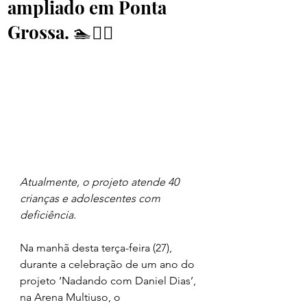
ampliado em Ponta
Grossa. 🏊🏊‍♀️
Atualmente, o projeto atende 40 
crianças e adolescentes com 
deficiência.
Na manhã desta terça-feira (27), 
durante a celebração de um ano do 
projeto ‘Nadando com Daniel Dias’, 
na Arena Multiuso, o 