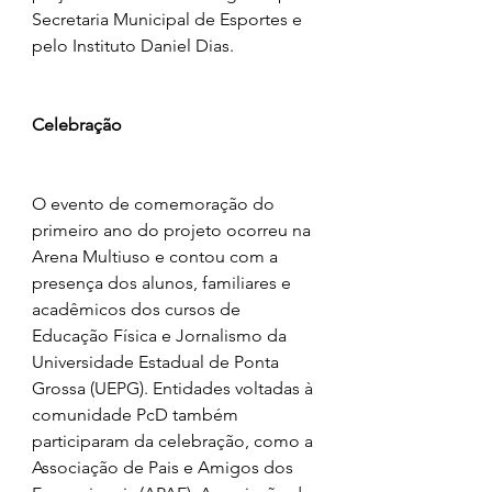
Secretaria Municipal de Esportes e 
pelo Instituto Daniel Dias.
Celebração
O evento de comemoração do 
primeiro ano do projeto ocorreu na 
Arena Multiuso e contou com a 
presença dos alunos, familiares e 
acadêmicos dos cursos de 
Educação Física e Jornalismo da 
Universidade Estadual de Ponta 
Grossa (UEPG). Entidades voltadas à 
comunidade PcD também 
participaram da celebração, como a 
Associação de Pais e Amigos dos 