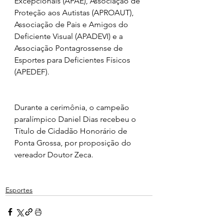
Excepcionais (APAE), Associação de 
Proteção aos Autistas (APROAUT), 
Associação de Pais e Amigos do 
Deficiente Visual (APADEVI) e a 
Associação Pontagrossense de 
Esportes para Deficientes Físicos 
(APEDEF).
Durante a cerimônia, o campeão 
paralímpico Daniel Dias recebeu o 
Título de Cidadão Honorário de 
Ponta Grossa, por proposição do 
vereador Doutor Zeca.
Esportes