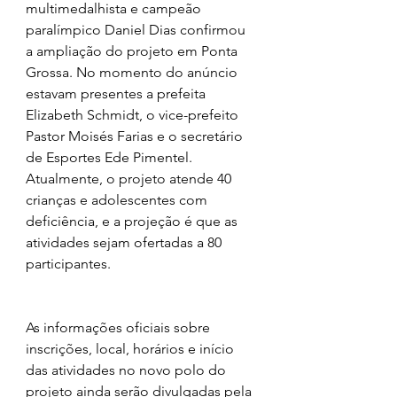
multimedalhista e campeão 
paralímpico Daniel Dias confirmou 
a ampliação do projeto em Ponta 
Grossa. No momento do anúncio 
estavam presentes a prefeita 
Elizabeth Schmidt, o vice-prefeito 
Pastor Moisés Farias e o secretário 
de Esportes Ede Pimentel. 
Atualmente, o projeto atende 40 
crianças e adolescentes com 
deficiência, e a projeção é que as 
atividades sejam ofertadas a 80 
participantes.
As informações oficiais sobre 
inscrições, local, horários e início 
das atividades no novo polo do 
projeto ainda serão divulgadas pela 