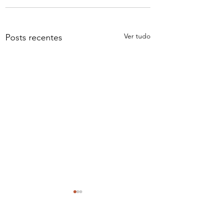
Ver tudo
Posts recentes