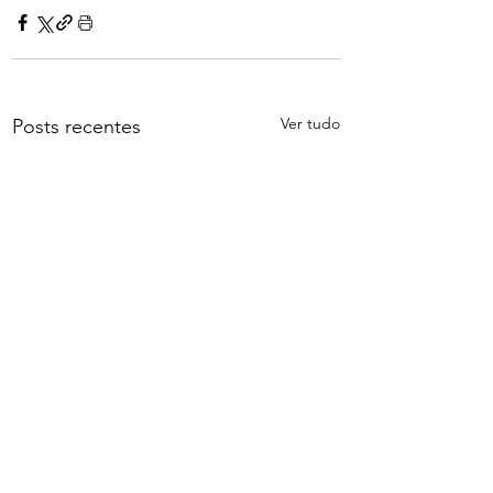
Ver tudo
Posts recentes