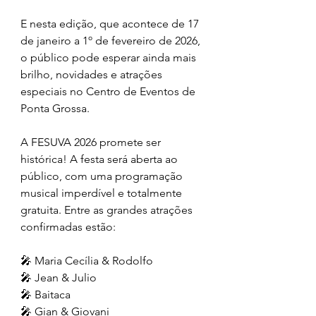
E nesta edição, que acontece de 17 
de janeiro a 1º de fevereiro de 2026, 
o público pode esperar ainda mais 
brilho, novidades e atrações 
especiais no Centro de Eventos de 
Ponta Grossa.
A FESUVA 2026 promete ser 
histórica! A festa será aberta ao 
público, com uma programação 
musical imperdível e totalmente 
gratuita. Entre as grandes atrações 
confirmadas estão:
🎤 Maria Cecília & Rodolfo
🎤 Jean & Julio
🎤 Baitaca
🎤 Gian & Giovani