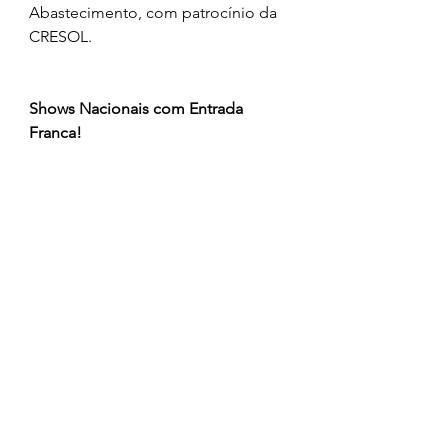
Abastecimento, com patrocínio da 
CRESOL.
Shows Nacionais com Entrada 
Franca!