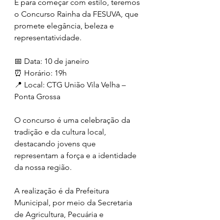
E para começar com estilo, teremos 
o Concurso Rainha da FESUVA, que 
promete elegância, beleza e 
representatividade.
📅 Data: 10 de janeiro
⏰ Horário: 19h
📍 Local: CTG União Vila Velha – 
Ponta Grossa
O concurso é uma celebração da 
tradição e da cultura local, 
destacando jovens que 
representam a força e a identidade 
da nossa região.
A realização é da Prefeitura 
Municipal, por meio da Secretaria 
de Agricultura, Pecuária e 