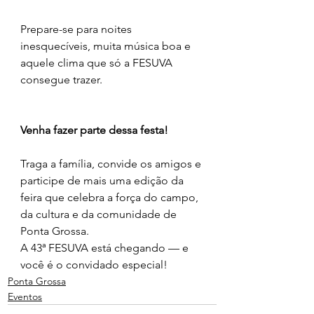
Prepare-se para noites 
inesquecíveis, muita música boa e 
aquele clima que só a FESUVA 
consegue trazer.
Venha fazer parte dessa festa!
Traga a família, convide os amigos e 
participe de mais uma edição da 
feira que celebra a força do campo, 
da cultura e da comunidade de 
Ponta Grossa.
A 43ª FESUVA está chegando — e 
você é o convidado especial!
Ponta Grossa
Eventos