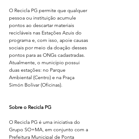
O Recicla PG permite que qualquer 
pessoa ou instituição acumule 
pontos ao descartar materiais 
recicláveis nas Estações Azuis do 
programa e, com isso, apoie causas 
sociais por meio da doação desses 
pontos para as ONGs cadastradas. 
Atualmente, o município possui 
duas estações: no Parque 
Ambiental (Centro) e na Praça 
Simón Bolívar (Oficinas).
Sobre o Recicla PG
O Recicla PG é uma iniciativa do 
Grupo SO+MA, em conjunto com a 
Prefeitura Municipal de Ponta 