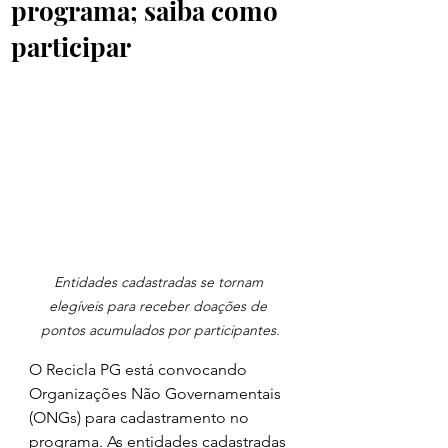
programa; saiba como
participar
Entidades cadastradas se tornam 
elegíveis para receber doações de 
pontos acumulados por participantes.
O Recicla PG está convocando 
Organizações Não Governamentais 
(ONGs) para cadastramento no 
programa. As entidades cadastradas 