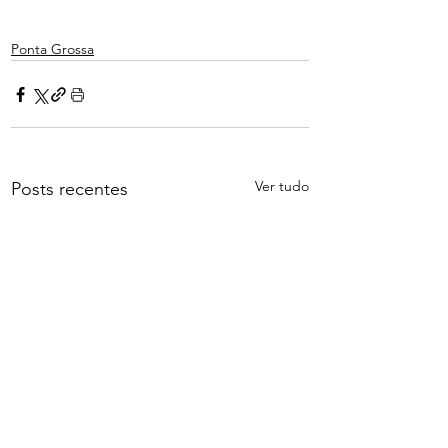
Ponta Grossa
Ver tudo
Posts recentes