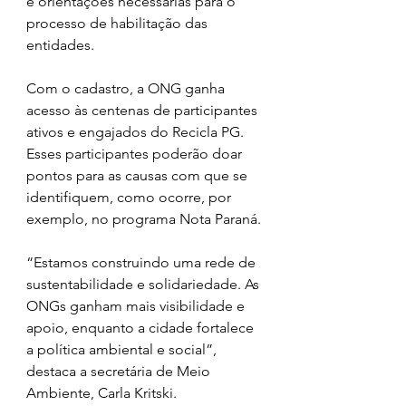
e orientações necessárias para o 
processo de habilitação das 
entidades.
Com o cadastro, a ONG ganha 
acesso às centenas de participantes 
ativos e engajados do Recicla PG. 
Esses participantes poderão doar 
pontos para as causas com que se 
identifiquem, como ocorre, por 
exemplo, no programa Nota Paraná.
“Estamos construindo uma rede de 
sustentabilidade e solidariedade. As 
ONGs ganham mais visibilidade e 
apoio, enquanto a cidade fortalece 
a política ambiental e social”, 
destaca a secretária de Meio 
Ambiente, Carla Kritski.