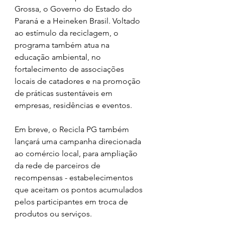
Grossa, o Governo do Estado do 
Paraná e a Heineken Brasil. Voltado 
ao estímulo da reciclagem, o 
programa também atua na 
educação ambiental, no 
fortalecimento de associações 
locais de catadores e na promoção 
de práticas sustentáveis em 
empresas, residências e eventos.
Em breve, o Recicla PG também 
lançará uma campanha direcionada 
ao comércio local, para ampliação 
da rede de parceiros de 
recompensas - estabelecimentos 
que aceitam os pontos acumulados 
pelos participantes em troca de 
produtos ou serviços.