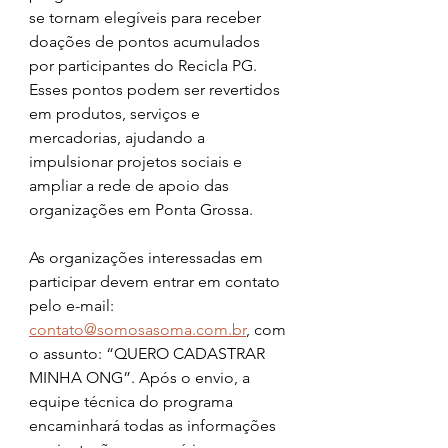
se tornam elegíveis para receber 
doações de pontos acumulados 
por participantes do Recicla PG. 
Esses pontos podem ser revertidos 
em produtos, serviços e 
mercadorias, ajudando a 
impulsionar projetos sociais e 
ampliar a rede de apoio das 
organizações em Ponta Grossa.
As organizações interessadas em 
participar devem entrar em contato 
pelo e-mail: 
contato@somosasoma.com.br
, com 
o assunto: “QUERO CADASTRAR 
MINHA ONG”. Após o envio, a 
equipe técnica do programa 
encaminhará todas as informações 